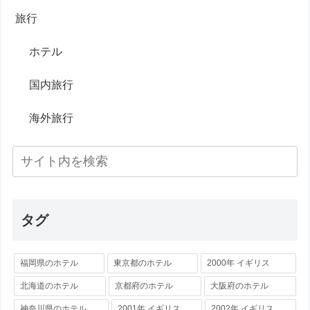
旅行
ホテル
国内旅行
海外旅行
タグ
福岡県のホテル
東京都のホテル
2000年 イギリス
北海道のホテル
京都府のホテル
大阪府のホテル
神奈川県のホテル
2001年 イギリス
2002年 イギリス