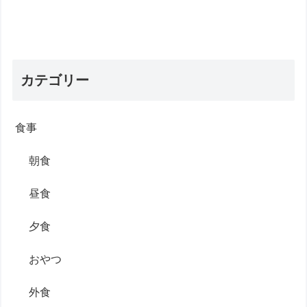
カテゴリー
食事
朝食
昼食
夕食
おやつ
外食