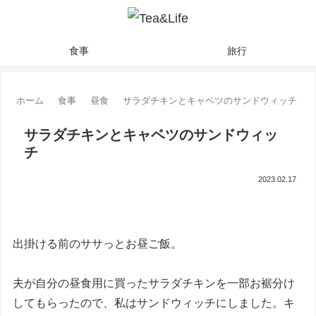
食事
旅行
ホーム
食事
昼食
サラダチキンとキャベツのサンドウィッチ
サラダチキンとキャベツのサンドウィッ
チ
2023.02.17
出掛ける前のササっとお昼ご飯。
夫が自分の昼食用に買ったサラダチキンを一部お裾分け
してもらったので、私はサンドウィッチにしました。キ