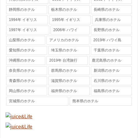
静岡県のホテル
栃木県のホテル
長崎県のホテル
1994年 イギリス
1995年 イギリス
兵庫県のホテル
1997年 イギリス
2006年 ハワイ
長野県のホテル
山梨県のホテル
アメリカのホテル
2019年 ハワイ島
愛知県のホテル
埼玉県のホテル
千葉県のホテル
沖縄県のホテル
2019年 台湾旅行
鹿児島県のホテル
奈良県のホテル
群馬県のホテル
新潟県のホテル
青森県のホテル
滋賀県のホテル
石川県のホテル
岡山県のホテル
福井県のホテル
福島県のホテル
宮城県のホテル
熊本県のホテル