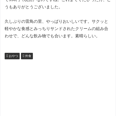
うもありがとうございました。
久しぶりの雷鳥の里、やっぱりおいしいです。サクッと
軽やかな食感とみっちりサンドされたクリームの組み合
わせで、どんな飲み物でも合います。素晴らしい。
おやつ
外食