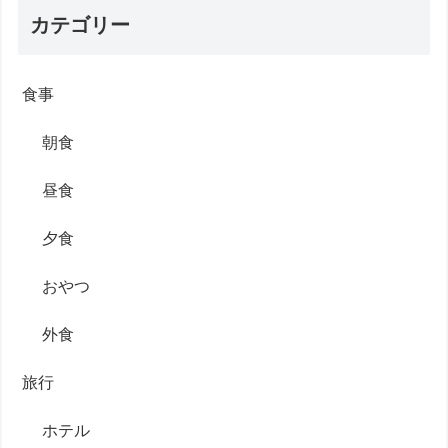
カテゴリー
食事
朝食
昼食
夕食
おやつ
外食
旅行
ホテル