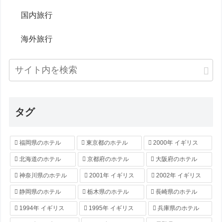
国内旅行
海外旅行
タグ
福岡県のホテル
東京都のホテル
2000年 イギリス
北海道のホテル
京都府のホテル
大阪府のホテル
神奈川県のホテル
2001年 イギリス
2002年 イギリス
静岡県のホテル
栃木県のホテル
長崎県のホテル
1994年 イギリス
1995年 イギリス
兵庫県のホテル