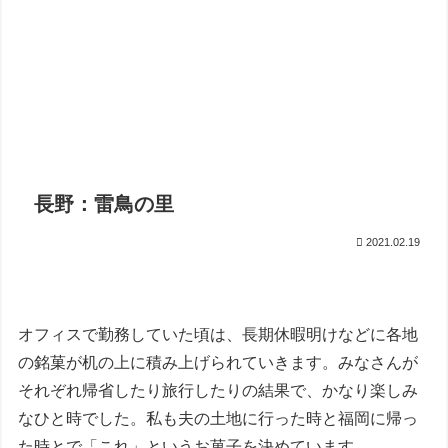
長野：雷鳥の里
2021.02.19
オフィスで勤務していた頃は、長期休暇明けなどに各地
の銘菓が机の上に積み上げられていきます。みなさんが
それぞれ帰省したり旅行したりの結果で、かなり楽しみ
なひと時でした。私も夫の土地に行った時と福岡に帰っ
た時とで「これ」というお菓子を決めています。