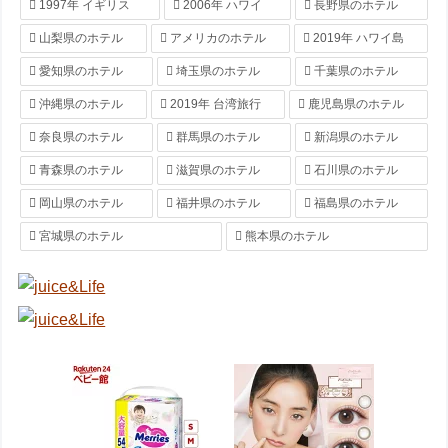
1997年 イギリス
2006年 ハワイ
長野県のホテル
山梨県のホテル
アメリカのホテル
2019年 ハワイ島
愛知県のホテル
埼玉県のホテル
千葉県のホテル
沖縄県のホテル
2019年 台湾旅行
鹿児島県のホテル
奈良県のホテル
群馬県のホテル
新潟県のホテル
青森県のホテル
滋賀県のホテル
石川県のホテル
岡山県のホテル
福井県のホテル
福島県のホテル
宮城県のホテル
熊本県のホテル