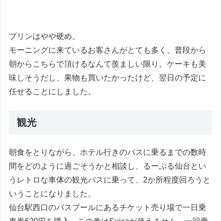
プリンはやや硬め。
モーニングに来ているお客さんがとても多く、普段から
朝からこちらで頂けるなんて羨ましい限り。ケーキも美
味しそうだし、果物も買いたかったけど、翌日の予定に
任せることにしました。
観光
朝食をとりながら、ホテル行きのバスに乗るまでの数時
間をどのように過ごそうかと相談し、るーぷる仙台とい
うレトロな車体の観光バスに乗って、2か所程度回ろうと
いうことになりました。
仙台駅西口のバスプールにあるチケット売り場で一日乗