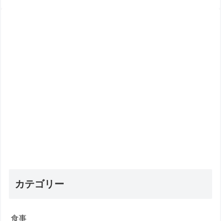
カテゴリー
食事