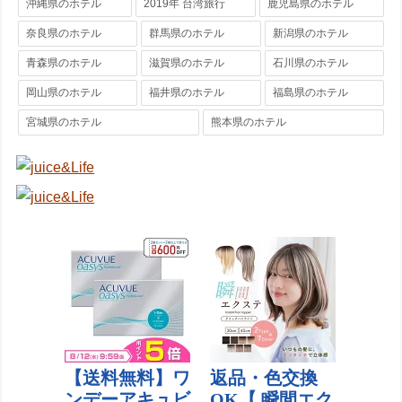
沖縄県のホテル
2019年 台湾旅行
鹿児島県のホテル
奈良県のホテル
群馬県のホテル
新潟県のホテル
青森県のホテル
滋賀県のホテル
石川県のホテル
岡山県のホテル
福井県のホテル
福島県のホテル
宮城県のホテル
熊本県のホテル