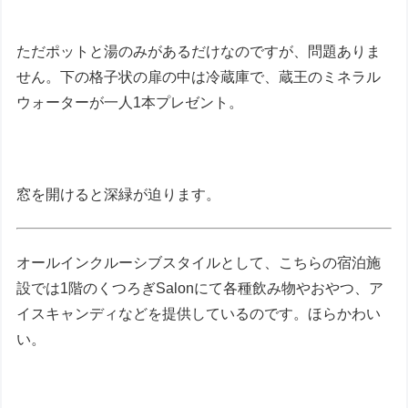
ただポットと湯のみがあるだけなのですが、問題ありま
せん。下の格子状の扉の中は冷蔵庫で、蔵王のミネラル
ウォーターが一人1本プレゼント。
窓を開けると深緑が迫ります。
オールインクルーシブスタイルとして、こちらの宿泊施
設では1階のくつろぎSalonにて各種飲み物やおやつ、ア
イスキャンディなどを提供しているのです。ほらかわい
い。