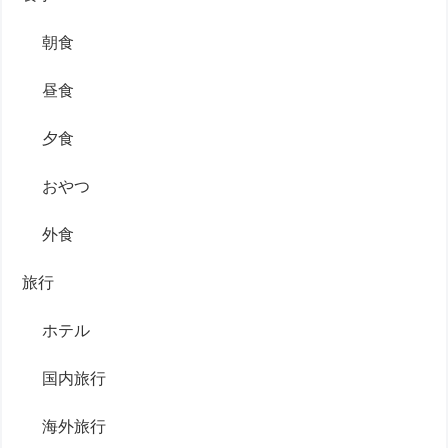
朝食
昼食
夕食
おやつ
外食
旅行
ホテル
国内旅行
海外旅行