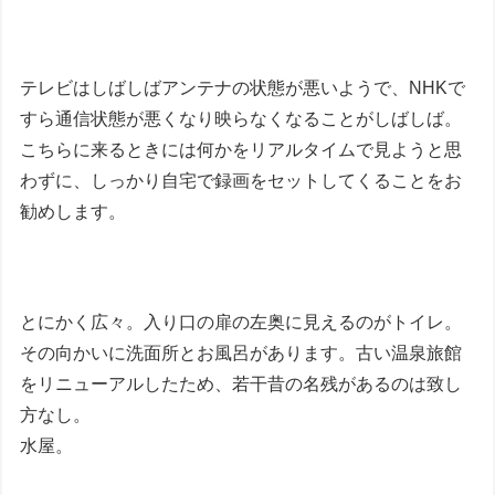
テレビはしばしばアンテナの状態が悪いようで、NHKで
すら通信状態が悪くなり映らなくなることがしばしば。
こちらに来るときには何かをリアルタイムで見ようと思
わずに、しっかり自宅で録画をセットしてくることをお
勧めします。
とにかく広々。入り口の扉の左奥に見えるのがトイレ。
その向かいに洗面所とお風呂があります。古い温泉旅館
をリニューアルしたため、若干昔の名残があるのは致し
方なし。
水屋。