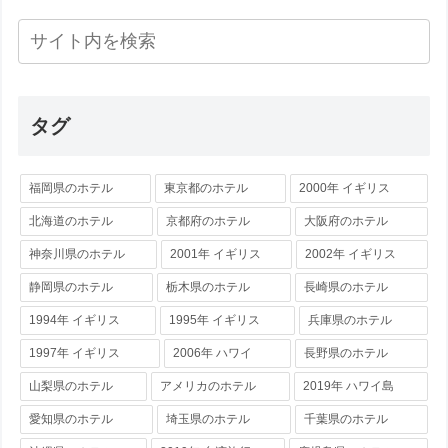
タグ
福岡県のホテル
東京都のホテル
2000年 イギリス
北海道のホテル
京都府のホテル
大阪府のホテル
神奈川県のホテル
2001年 イギリス
2002年 イギリス
静岡県のホテル
栃木県のホテル
長崎県のホテル
1994年 イギリス
1995年 イギリス
兵庫県のホテル
1997年 イギリス
2006年 ハワイ
長野県のホテル
山梨県のホテル
アメリカのホテル
2019年 ハワイ島
愛知県のホテル
埼玉県のホテル
千葉県のホテル