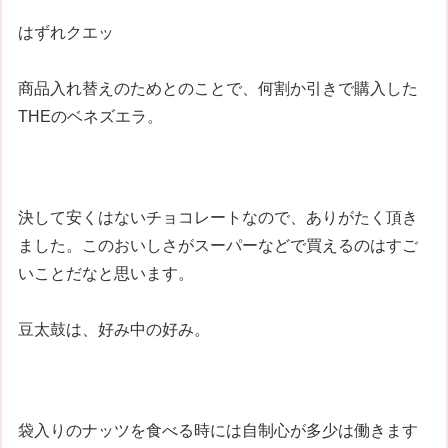
はずれクエッ
商品入れ替えのためとのことで、何割か引きで購入した
THEのベネズエラ。
決して安くはないチョコレートなので、ありがたく頂き
ました。このおいしさがスーパーなどで買えるのはすご
いことだなと思います。
豆太鼓は、好み中の好み。
袋入りのナッツを食べる時には自制心が多少は働きます