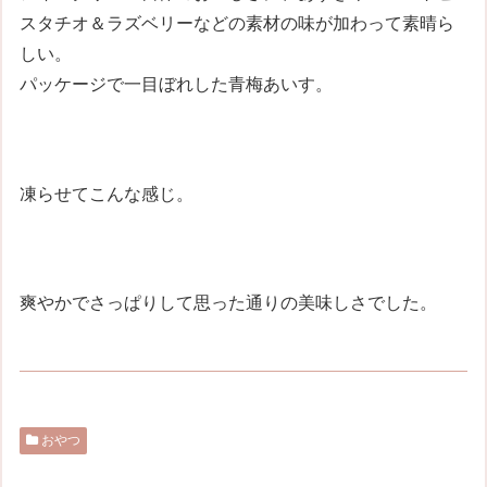
スタチオ＆ラズベリーなどの素材の味が加わって素晴ら
しい。
パッケージで一目ぼれした青梅あいす。
凍らせてこんな感じ。
爽やかでさっぱりして思った通りの美味しさでした。
おやつ