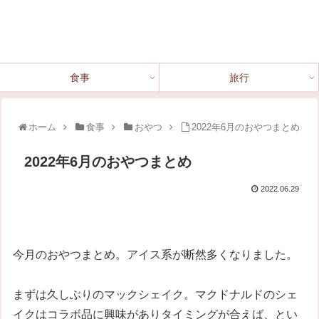
食事
旅行
ホーム
食事
おやつ
2022年6月のおやつまとめ
2022年6月のおやつまとめ
2022.06.29
今月のおやつまとめ。アイス系が断然多くなりました。
まずは久しぶりのマックシェイク。マクドナルドのシェ
イクはコラボ品に興味がありタイミングが合えば、とい