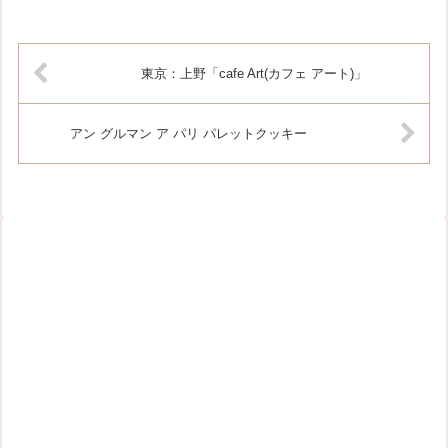
東京：上野「cafe Art(カフェ アート)」
アン グルマン ア パリ パレットクッキー