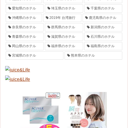
愛知県のホテル
埼玉県のホテル
千葉県のホテル
沖縄県のホテル
2019年 台湾旅行
鹿児島県のホテル
奈良県のホテル
群馬県のホテル
新潟県のホテル
青森県のホテル
滋賀県のホテル
石川県のホテル
岡山県のホテル
福井県のホテル
福島県のホテル
宮城県のホテル
熊本県のホテル