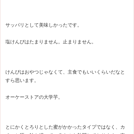
サッパリとして美味しかったです。
塩けんぴはたまりません。止まりません。
けんぴはおやつじゃなくて、主食でもいいくらいだなと
すら思います。
オーケーストアの大学芋。
とにかくとろりとした蜜がかかったタイプではなく、カ