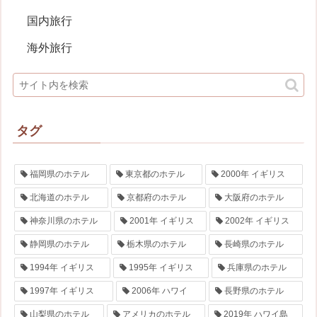
国内旅行
海外旅行
タグ
福岡県のホテル
東京都のホテル
2000年 イギリス
北海道のホテル
京都府のホテル
大阪府のホテル
神奈川県のホテル
2001年 イギリス
2002年 イギリス
静岡県のホテル
栃木県のホテル
長崎県のホテル
1994年 イギリス
1995年 イギリス
兵庫県のホテル
1997年 イギリス
2006年 ハワイ
長野県のホテル
山梨県のホテル
アメリカのホテル
2019年 ハワイ島