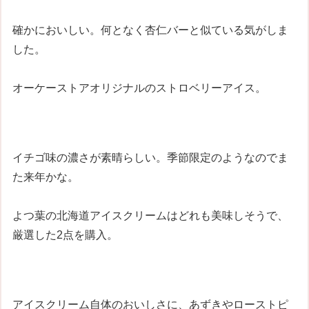
確かにおいしい。何となく杏仁バーと似ている気がしま
した。
オーケーストアオリジナルのストロベリーアイス。
イチゴ味の濃さが素晴らしい。季節限定のようなのでま
た来年かな。
よつ葉の北海道アイスクリームはどれも美味しそうで、
厳選した2点を購入。
アイスクリーム自体のおいしさに、あずきやローストピ