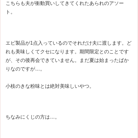
こちらも夫が衝動買いしてきてくれたあられのアソー
ト。
エビ製品が1点入っているのでそれだけ夫に渡します。ど
れも美味しくてクセになります。期間限定とのことです
が、その後再会できていません。まだ夏は始まったばか
りなのですが…。
小枝のきな粉味とは絶対美味しいやつ。
ちなみにくじの方は…。