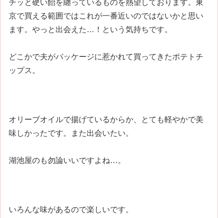
チッと硬い飴を纏っているものを熱望しております。東
京で買える範囲ではこれが一番近いのではないかと思い
ます。やっと出会えた…！という気持ちです。
どこかで夫がパッケージに惹かれて買ってきたポテトチ
ップス。
オリーブオイルで揚げているからか、とても軽やかで美
味しかったです。また出会いたい。
湖池屋のも勿論いいですよね…。
いろんな味があるので楽しいです。