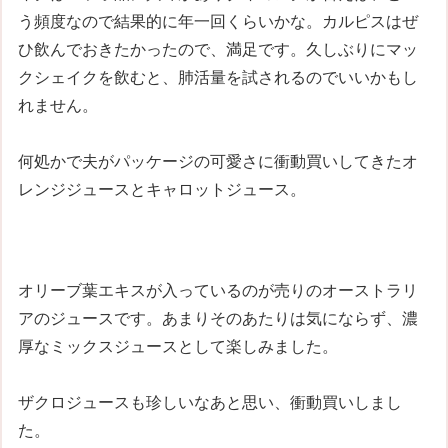
う頻度なので結果的に年一回くらいかな。カルピスはぜ
ひ飲んでおきたかったので、満足です。久しぶりにマッ
クシェイクを飲むと、肺活量を試されるのでいいかもし
れません。
何処かで夫がパッケージの可愛さに衝動買いしてきたオ
レンジジュースとキャロットジュース。
オリーブ葉エキスが入っているのが売りのオーストラリ
アのジュースです。あまりそのあたりは気にならず、濃
厚なミックスジュースとして楽しみました。
ザクロジュースも珍しいなあと思い、衝動買いしまし
た。