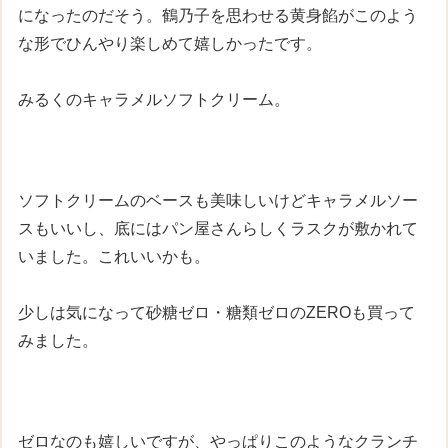
になったのだそう。鶴乃子を思わせる黄身餡がこのよう
な形でひんやり楽しめて嬉しかったです。
みるくのキャラメルソフトクリーム。
ソフトクリームのベースも美味しいけどキャラメルソー
スもいいし、底にはパン屋さんらしくラスクが敷かれて
いました。これいいかも。
少しは気になって砂糖ゼロ・糖類ゼロのZEROも買って
みました。
ゼロなのも嬉しいですが、やっぱりこのようなクランチ