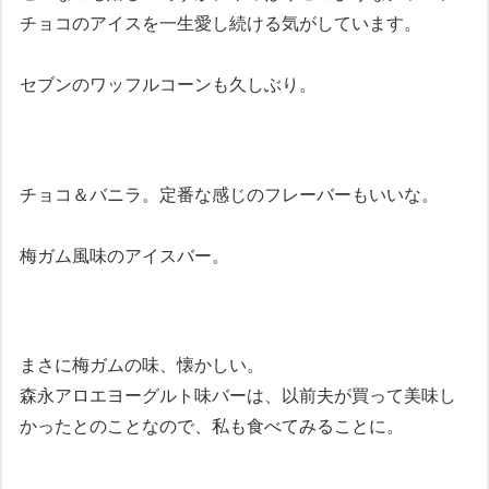
チョコのアイスを一生愛し続ける気がしています。
セブンのワッフルコーンも久しぶり。
チョコ＆バニラ。定番な感じのフレーバーもいいな。
梅ガム風味のアイスバー。
まさに梅ガムの味、懐かしい。
森永アロエヨーグルト味バーは、以前夫が買って美味し
かったとのことなので、私も食べてみることに。