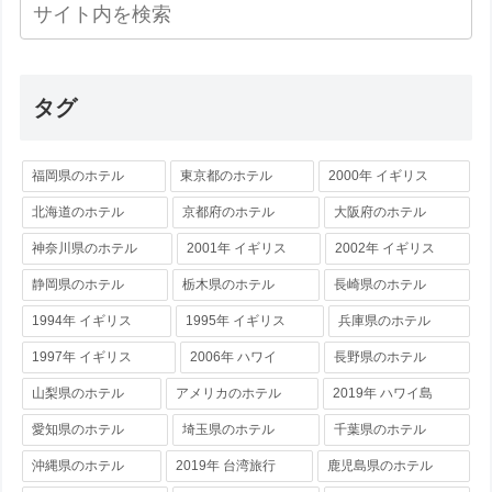
タグ
福岡県のホテル
東京都のホテル
2000年 イギリス
北海道のホテル
京都府のホテル
大阪府のホテル
神奈川県のホテル
2001年 イギリス
2002年 イギリス
静岡県のホテル
栃木県のホテル
長崎県のホテル
1994年 イギリス
1995年 イギリス
兵庫県のホテル
1997年 イギリス
2006年 ハワイ
長野県のホテル
山梨県のホテル
アメリカのホテル
2019年 ハワイ島
愛知県のホテル
埼玉県のホテル
千葉県のホテル
沖縄県のホテル
2019年 台湾旅行
鹿児島県のホテル