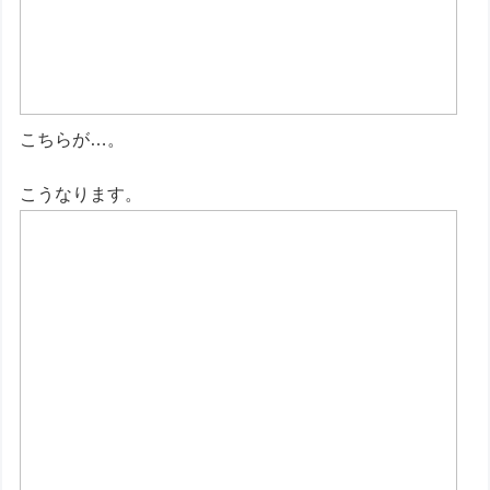
こちらが…。
こうなります。