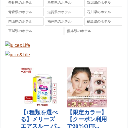
奈良県のホテル
群馬県のホテル
新潟県のホテル
青森県のホテル
滋賀県のホテル
石川県のホテル
岡山県のホテル
福井県のホテル
福島県のホテル
宮城県のホテル
熊本県のホテル