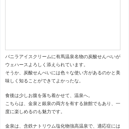
バニラアイスクリームに有馬温泉名物の炭酸せんべいが
ウェハースよろしく添えられています。
そうか、炭酸せんべいには色々な使い方があるのかと美
味しく知ることができてよかったな。
食後は少しお腹を落ち着かせて、温泉へ。
こちらは、金泉と銀泉の両方を有する旅館でもあり、一
度に楽しめるのも魅力です。
金泉は、含鉄ナトリウム塩化物強高温泉で、適応症には