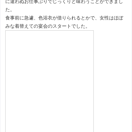
に違わぬお仕事ぶりでじっくりと味わうことができまし
た。
食事前に急遽、色浴衣が借りられるとかで、女性はほぼ
みな着替えての宴会のスタートでした。