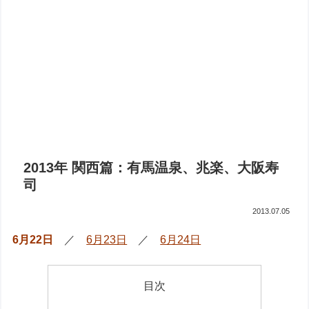
2013年 関西篇：有馬温泉、兆楽、大阪寿
司
2013.07.05
6月22日
／
6月23日
／
6月24日
目次