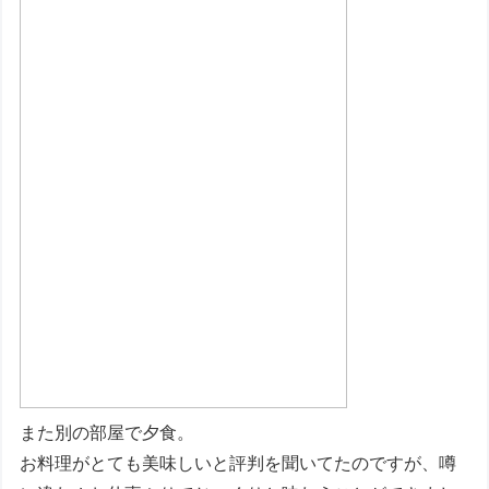
また別の部屋で夕食。
お料理がとても美味しいと評判を聞いてたのですが、噂