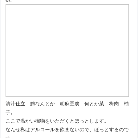
清汁仕立 鱧なんとか 胡麻豆腐 何とか菜 梅肉 柚
子。
ここで温かい椀物をいただくとほっとします。
なんせ私はアルコールを飲まないので、ほっとするので