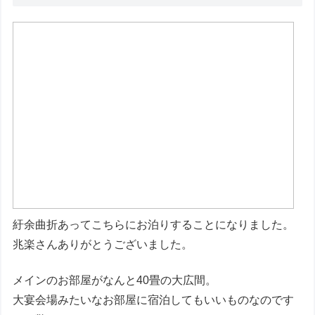
紆余曲折あってこちらにお泊りすることになりました。
兆楽さんありがとうございました。
メインのお部屋がなんと40畳の大広間。
大宴会場みたいなお部屋に宿泊してもいいものなのです