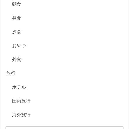
朝食
昼食
夕食
おやつ
外食
旅行
ホテル
国内旅行
海外旅行