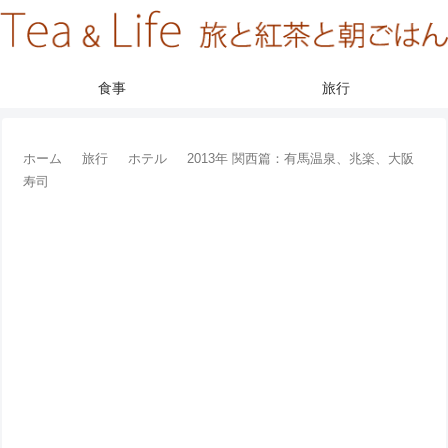
食事
旅行
ホーム
旅行
ホテル
2013年 関西篇：有馬温泉、兆楽、大阪
寿司