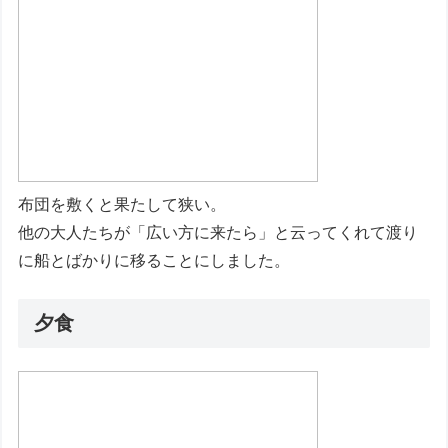
布団を敷くと果たして狭い。
他の大人たちが「広い方に来たら」と云ってくれて渡り
に船とばかりに移ることにしました。
夕食