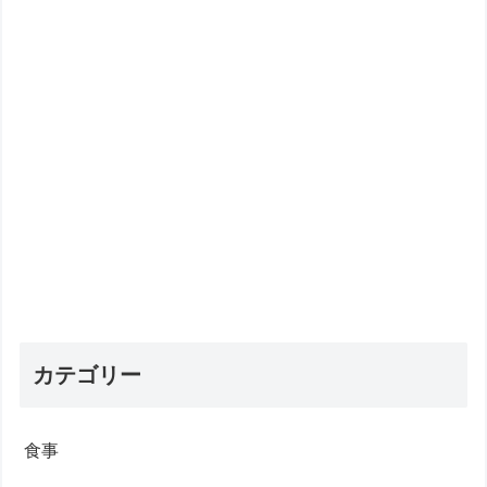
カテゴリー
食事