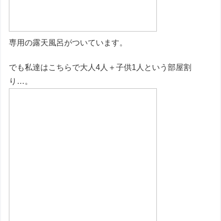
専用の露天風呂がついています。
でも私達はこちらで大人4人＋子供1人という部屋割
り…。