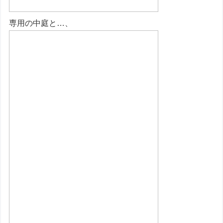
専用の中庭と…、