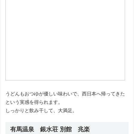
うどんもおつゆが優しい味わいで、西日本へ帰ってきた
という実感を得られます。
しっかりと飲み干して、大満足。
有馬温泉 銀水荘 別館 兆楽