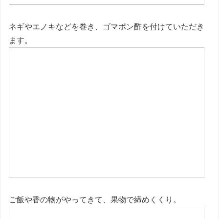
ネギやエノキなどを巻き、ゴマポン酢を付けていただき
ます。
ご飯や香の物がやってきて、果物で締めくくり。