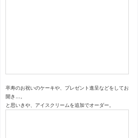
卒寿のお祝いのケーキや、プレゼント進呈などをしてお
開き…。
と思いきや、アイスクリームを追加でオーダー。