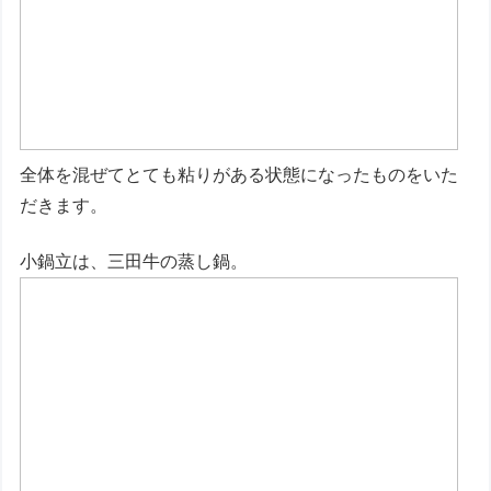
全体を混ぜてとても粘りがある状態になったものをいた
だきます。
小鍋立は、三田牛の蒸し鍋。