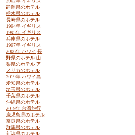
2002年 イギリス
静岡県のホテル
栃木県のホテル
長崎県のホテル
1994年 イギリス
1995年 イギリス
兵庫県のホテル
1997年 イギリス
2006年 ハワイ
長
野県のホテル
山
梨県のホテル
ア
メリカのホテル
2019年 ハワイ島
愛知県のホテル
埼玉県のホテル
千葉県のホテル
沖縄県のホテル
2019年 台湾旅行
鹿児島県のホテル
奈良県のホテル
群馬県のホテル
新潟県のホテル