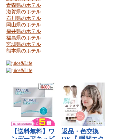
青森県のホテル
滋賀県のホテル
石川県のホテル
岡山県のホテル
福井県のホテル
福島県のホテル
宮城県のホテル
熊本県のホテル