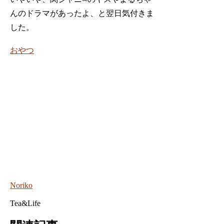
んのドラマがあったよ、と翌日気付きま
した。
おやつ
Noriko
Tea&Life