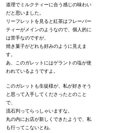
道理でミルクティーに合う感じの味わい
だと思いました。
リーフレットを見ると紅茶はフレーバー
ティーがメインのようなので、個人的に
は苦手なのですが、
焼き菓子がどれも好みのように見えま
す。
あ、このガレットにはゲラントの塩が使
われているようですよ。
このガレットも生徒様が、私が好きそう
と思って入手してくださったとのこと
で、
流石判ってらっしゃいますな。
丸の内にお店が新しくできたようで、私
も行ってこないとね。