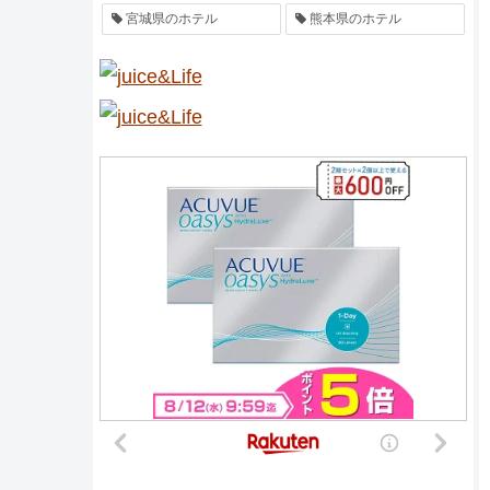
宮城県のホテル
熊本県のホテル