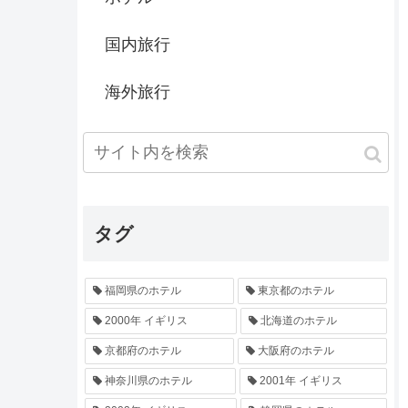
国内旅行
海外旅行
タグ
福岡県のホテル
東京都のホテル
2000年 イギリス
北海道のホテル
京都府のホテル
大阪府のホテル
神奈川県のホテル
2001年 イギリス