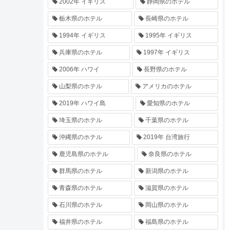
2002年 イギリス
静岡県のホテル
栃木県のホテル
長崎県のホテル
1994年 イギリス
1995年 イギリス
兵庫県のホテル
1997年 イギリス
2006年 ハワイ
長野県のホテル
山梨県のホテル
アメリカのホテル
2019年 ハワイ島
愛知県のホテル
埼玉県のホテル
千葉県のホテル
沖縄県のホテル
2019年 台湾旅行
鹿児島県のホテル
奈良県のホテル
群馬県のホテル
新潟県のホテル
青森県のホテル
滋賀県のホテル
石川県のホテル
岡山県のホテル
福井県のホテル
福島県のホテル