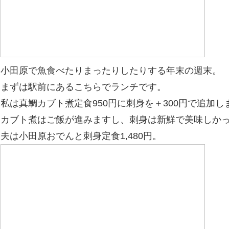
小田原で魚食べたりまったりしたりする年末の週末。
まずは駅前にあるこちらでランチです。
私は真鯛カブト煮定食950円に刺身を＋300円で追加し
カブト煮はご飯が進みますし、刺身は新鮮で美味しか
夫は小田原おでんと刺身定食1,480円。