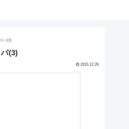
パ(3)
(3)
2015.12.26