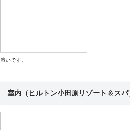
渋いです。
室内（ヒルトン小田原リゾート＆スパ