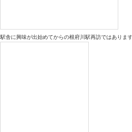
駅舎に興味が出始めてからの根府川駅再訪ではありま