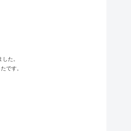
ました。
ったです。