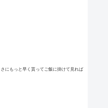
しさにもっと早く貰ってご飯に掛けて見れば