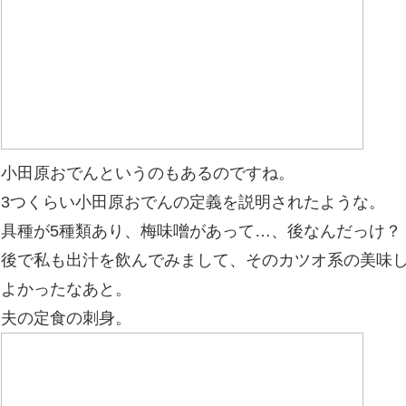
小田原おでんというのもあるのですね。
3つくらい小田原おでんの定義を説明されたような。
具種が5種類あり、梅味噌があって…、後なんだっけ？
後で私も出汁を飲んでみまして、そのカツオ系の美味
よかったなあと。
夫の定食の刺身。