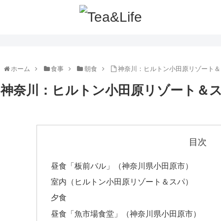
ホーム
食事
朝食
神奈川：ヒルトン小田原リゾート＆ス
神奈川：ヒルトン小田原リゾート＆スパ
目次
昼食「板前バル」（神奈川県小田原市）
室内（ヒルトン小田原リゾート＆スパ）
夕食
昼食「魚市場食堂」（神奈川県小田原市）