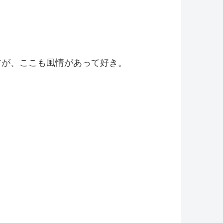
すが、ここも風情があって好き。