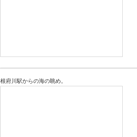
根府川駅からの海の眺め。