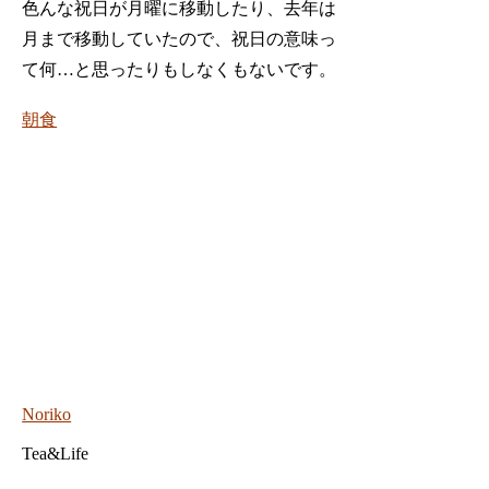
色んな祝日が月曜に移動したり、去年は
月まで移動していたので、祝日の意味っ
て何…と思ったりもしなくもないです。
朝食
Noriko
Tea&Life