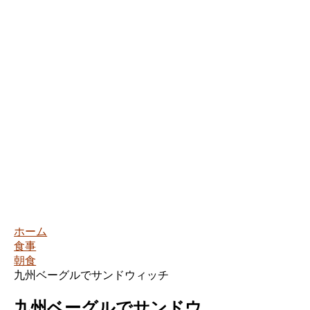
ホーム
食事
朝食
九州ベーグルでサンドウィッチ
九州ベーグルでサンドウ