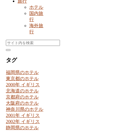
旅行
ホテル
国内旅
行
海外旅
行
タグ
福岡県のホテル
東京都のホテル
2000年 イギリス
北海道のホテル
京都府のホテル
大阪府のホテル
神奈川県のホテル
2001年 イギリス
2002年 イギリス
静岡県のホテル