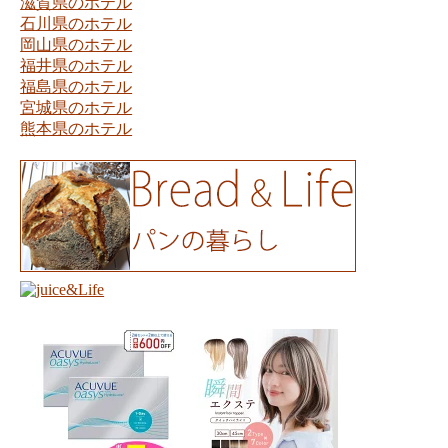
滋賀県のホテル
石川県のホテル
岡山県のホテル
福井県のホテル
福島県のホテル
宮城県のホテル
熊本県のホテル