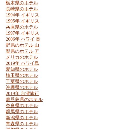
栃木県のホテル
長崎県のホテル
1994年 イギリス
1995年 イギリス
兵庫県のホテル
1997年 イギリス
2006年 ハワイ
長
野県のホテル
山
梨県のホテル
ア
メリカのホテル
2019年 ハワイ島
愛知県のホテル
埼玉県のホテル
千葉県のホテル
沖縄県のホテル
2019年 台湾旅行
鹿児島県のホテル
奈良県のホテル
群馬県のホテル
新潟県のホテル
青森県のホテル