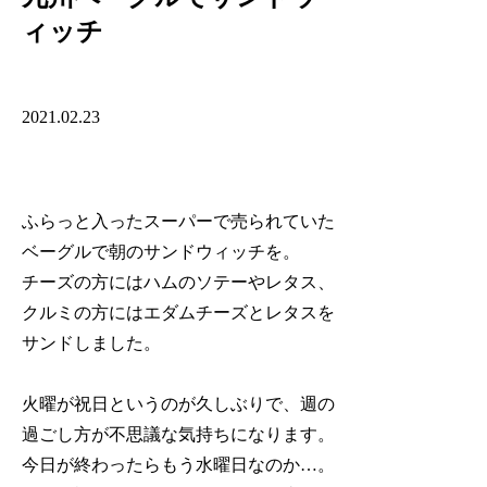
ィッチ
2021.02.23
ふらっと入ったスーパーで売られていた
ベーグルで朝のサンドウィッチを。
チーズの方にはハムのソテーやレタス、
クルミの方にはエダムチーズとレタスを
サンドしました。
火曜が祝日というのが久しぶりで、週の
過ごし方が不思議な気持ちになります。
今日が終わったらもう水曜日なのか…。