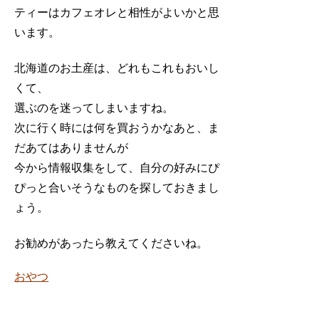
ティーはカフェオレと相性がよいかと思
います。
北海道のお土産は、どれもこれもおいし
くて、
選ぶのを迷ってしまいますね。
次に行く時には何を買おうかなあと、ま
だあてはありませんが
今から情報収集をして、自分の好みにぴ
ぴっと合いそうなものを探しておきまし
ょう。
お勧めがあったら教えてくださいね。
おやつ