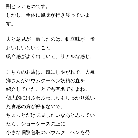
割とレアものです。
しかし、全体に風味が行き渡っていま
す。
夫と意見が一致したのは、帆立味が一番
おいしいということ。
帆立感がよく出ていて、リアルな感じ。
こちらのお店は、嵐にしやがれで、大泉
洋さんがバウムクーヘン妖精の森を
紹介していたことでも有名ですよね。
個人的にはふわふわよりもしっかり焼い
た食感の方が好きなので、
ちょっとだけ味見したいなあと思ってい
たら、ショーケースの上に
小さな個別包装のバウムクーヘンを発