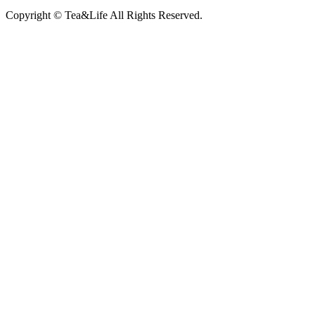
Copyright © Tea&Life All Rights Reserved.