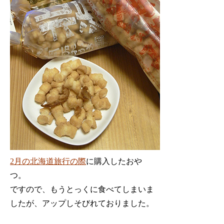
2月の北海道旅行の際
に購入したおや
つ。
ですので、もうとっくに食べてしまいま
したが、アップしそびれておりました。