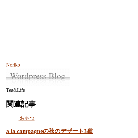
Noriko
Tea&Life
関連記事
おやつ
a la campagneの秋のデザート3種