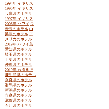
1994年 イギリス
1995年 イギリス
兵庫県のホテル
1997年 イギリス
2006年 ハワイ
長
野県のホテル
山
梨県のホテル
ア
メリカのホテル
2019年 ハワイ島
愛知県のホテル
埼玉県のホテル
千葉県のホテル
沖縄県のホテル
2019年 台湾旅行
鹿児島県のホテル
奈良県のホテル
群馬県のホテル
新潟県のホテル
青森県のホテル
滋賀県のホテル
石川県のホテル