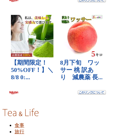
食事
旅行