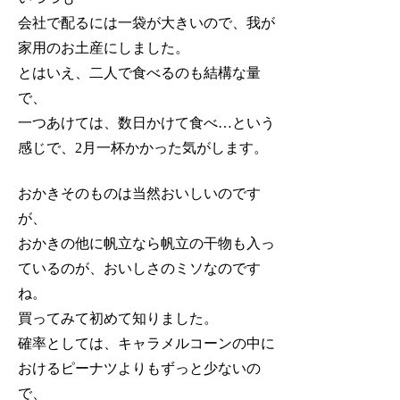
会社で配るには一袋が大きいので、我が
家用のお土産にしました。
とはいえ、二人で食べるのも結構な量
で、
一つあけては、数日かけて食べ…という
感じで、2月一杯かかった気がします。
おかきそのものは当然おいしいのです
が、
おかきの他に帆立なら帆立の干物も入っ
ているのが、おいしさのミソなのです
ね。
買ってみて初めて知りました。
確率としては、キャラメルコーンの中に
おけるピーナツよりもずっと少ないの
で、