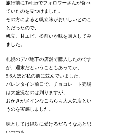
旅行前にTwitterでフォロワーさんが食べ
ていたのを見つけました。
その方によると帆立味がおいしいとのこ
とだったので、
帆立、甘エビ、松前いか味を購入してみ
ました。
札幌のデパ地下の店舗で購入したのです
が、週末だということもあってか、
5,6人ほど私の前に並んでいました。
バレンタイン前日で、チョコレート売場
は大盛況なのは判りますが、
おかきがメインなこちらも大人気店とい
うのを実感しました。
味としては絶対に受けるだろうなあと思
いつつも