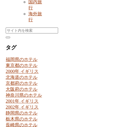
国内旅
行
海外旅
行
タグ
福岡県のホテル
東京都のホテル
2000年 イギリス
北海道のホテル
京都府のホテル
大阪府のホテル
神奈川県のホテル
2001年 イギリス
2002年 イギリス
静岡県のホテル
栃木県のホテル
長崎県のホテル