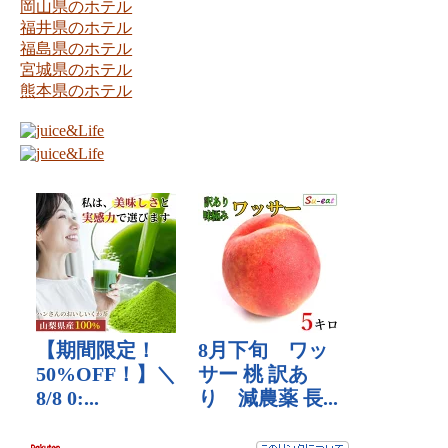
岡山県のホテル
福井県のホテル
福島県のホテル
宮城県のホテル
熊本県のホテル