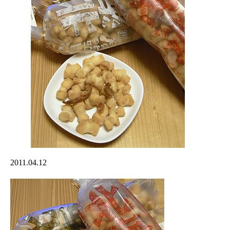
2011.04.12