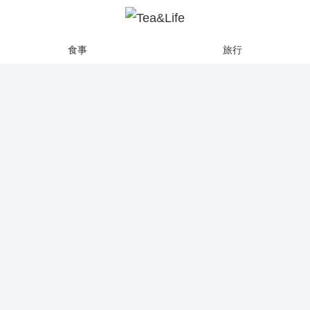
食事
旅行