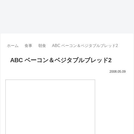
ホーム
食事
朝食
ABC ベーコン＆ベジタブルブレッド2
ABC ベーコン＆ベジタブルブレッド2
2008.05.09