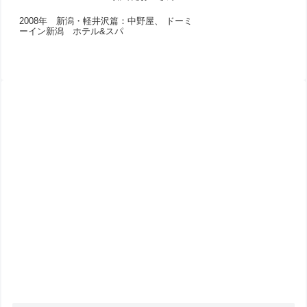
2008年 新潟・軽井沢篇：中野屋、 ドーミ
ーイン新潟 ホテル&スパ