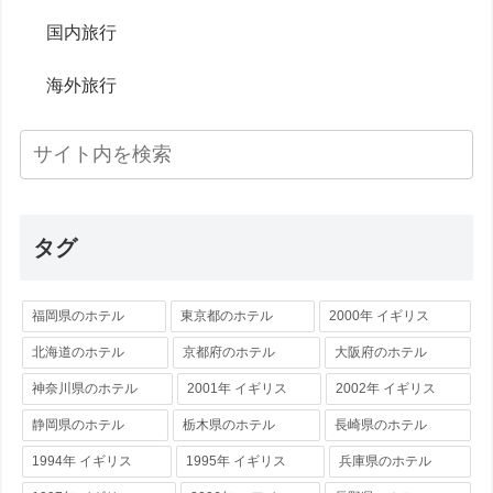
国内旅行
海外旅行
タグ
福岡県のホテル
東京都のホテル
2000年 イギリス
北海道のホテル
京都府のホテル
大阪府のホテル
神奈川県のホテル
2001年 イギリス
2002年 イギリス
静岡県のホテル
栃木県のホテル
長崎県のホテル
1994年 イギリス
1995年 イギリス
兵庫県のホテル