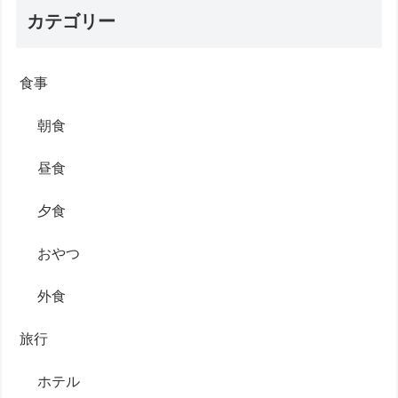
カテゴリー
食事
朝食
昼食
夕食
おやつ
外食
旅行
ホテル