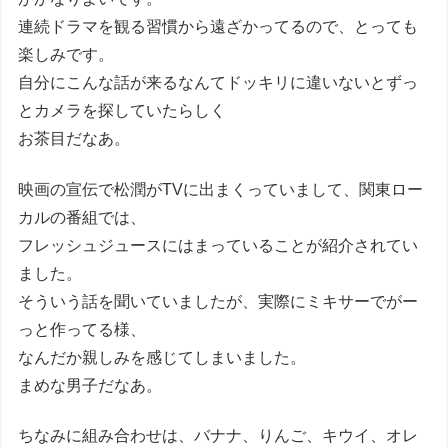
連続ドラマを観る習慣から遠ざかってるので、とっても
楽しみです。
自分にこんな話が来るなんてドッキリに違いないとずっ
とカメラを探していたらしく
お茶目だなあ。
映画の宣伝で松潤がTVに出まくっていまして、関東ロー
カルの番組では、
フレッシュジュースにはまっていることが紹介されてい
ました。
そういう話を聞いていましたが、実際にミキサーでがー
っと作ってる様、
なんだか親しみを感じてしまいました。
まめな男子だなあ。
ちなみに組み合わせは、バナナ、りんご、キウイ、オレ