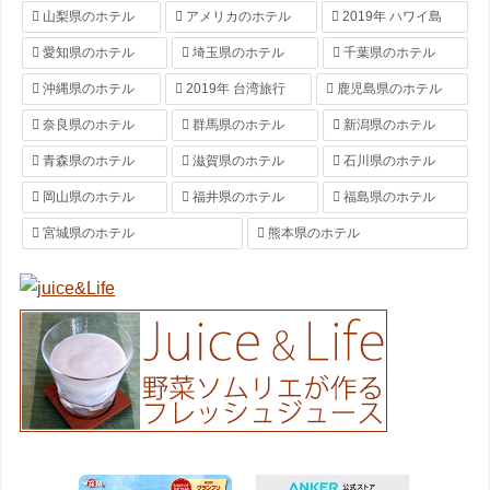
山梨県のホテル
アメリカのホテル
2019年 ハワイ島
愛知県のホテル
埼玉県のホテル
千葉県のホテル
沖縄県のホテル
2019年 台湾旅行
鹿児島県のホテル
奈良県のホテル
群馬県のホテル
新潟県のホテル
青森県のホテル
滋賀県のホテル
石川県のホテル
岡山県のホテル
福井県のホテル
福島県のホテル
宮城県のホテル
熊本県のホテル