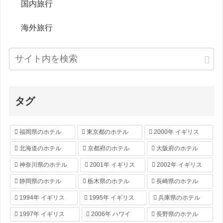
国内旅行
海外旅行
タグ
福岡県のホテル
東京都のホテル
2000年 イギリス
北海道のホテル
京都府のホテル
大阪府のホテル
神奈川県のホテル
2001年 イギリス
2002年 イギリス
静岡県のホテル
栃木県のホテル
長崎県のホテル
1994年 イギリス
1995年 イギリス
兵庫県のホテル
1997年 イギリス
2006年 ハワイ
長野県のホテル