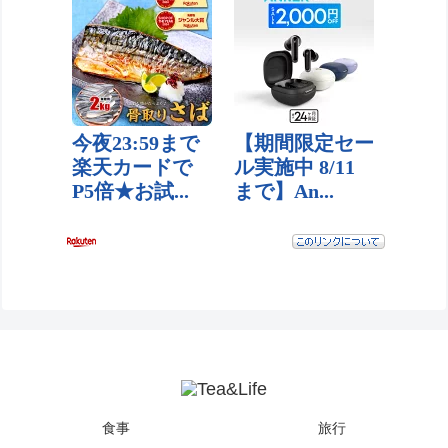
食事
旅行