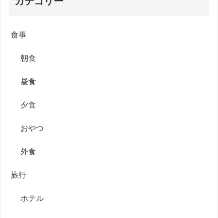
カテゴリー
食事
朝食
昼食
夕食
おやつ
外食
旅行
ホテル