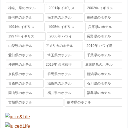
神奈川県のホテル
2001年 イギリス
2002年 イギリス
静岡県のホテル
栃木県のホテル
長崎県のホテル
1994年 イギリス
1995年 イギリス
兵庫県のホテル
1997年 イギリス
2006年 ハワイ
長野県のホテル
山梨県のホテル
アメリカのホテル
2019年 ハワイ島
愛知県のホテル
埼玉県のホテル
千葉県のホテル
沖縄県のホテル
2019年 台湾旅行
鹿児島県のホテル
奈良県のホテル
群馬県のホテル
新潟県のホテル
青森県のホテル
滋賀県のホテル
石川県のホテル
岡山県のホテル
福井県のホテル
福島県のホテル
宮城県のホテル
熊本県のホテル