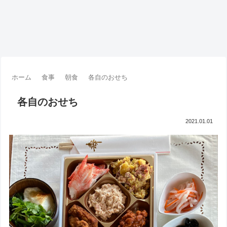
ホーム
食事
朝食
各自のおせち
各自のおせち
2021.01.01