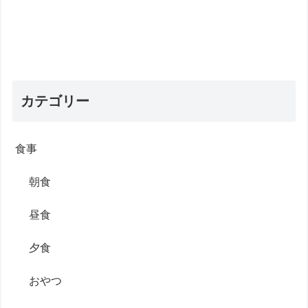
カテゴリー
食事
朝食
昼食
夕食
おやつ