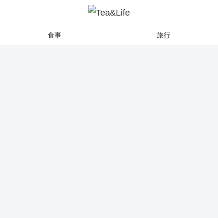
食事
旅行