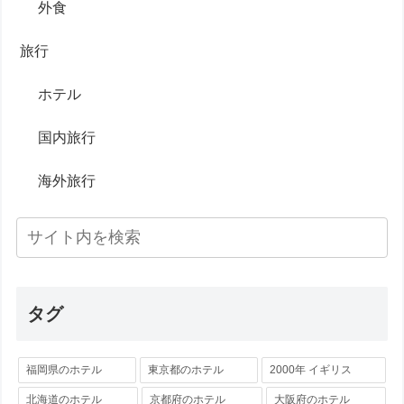
外食
旅行
ホテル
国内旅行
海外旅行
タグ
福岡県のホテル
東京都のホテル
2000年 イギリス
北海道のホテル
京都府のホテル
大阪府のホテル