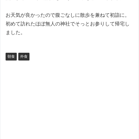
お天気が良かったので腹ごなしに散歩を兼ねて初詣に。
初めて訪れたほぼ無人の神社でそっとお参りして帰宅し
ました。
朝食
外食