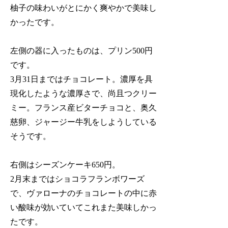
柚子の味わいがとにかく爽やかで美味し
かったです。
左側の器に入ったものは、プリン500円
です。
3月31日まではチョコレート。濃厚を具
現化したような濃厚さで、尚且つクリー
ミー。フランス産ビターチョコと、奥久
慈卵、ジャージー牛乳をしようしている
そうです。
右側はシーズンケーキ650円。
2月末まではショコラフランボワーズ
で、ヴァローナのチョコレートの中に赤
い酸味が効いていてこれまた美味しかっ
たです。