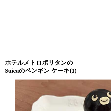
ホテルメトロポリタンの
Suicaのペンギン ケーキ(1)