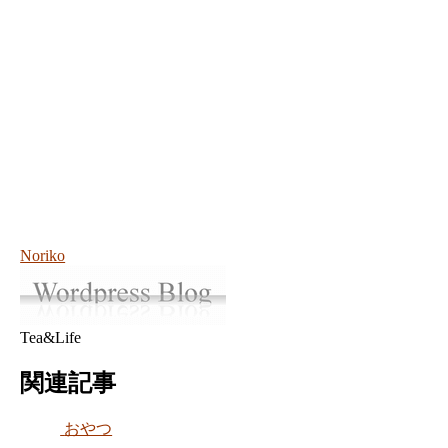
Noriko
Tea&Life
関連記事
おやつ