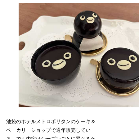
池袋のホテルメトロポリタンのケーキ＆
ベーカリーショップで通年販売してい
る、でも内容はシーズンごとに異なるケ