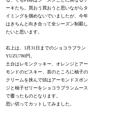
ーキたち。買おう買おうと思いながらタ
イミングを掴めないでいましたが、今年
はきちんと向き合って全シーズン制覇し
たいと思います。
右上は、3月31日までのショコラブラン
YUZU780円。
土台はレモンクッキー、オレンジとアー
モンドのビスキー、首のところに柚子の
クリームを挟んで頭はアーモンドスポン
ジと柚子ゼリーをショコラブランムース
で覆ったものとなります。
思い切ってカットしてみました。