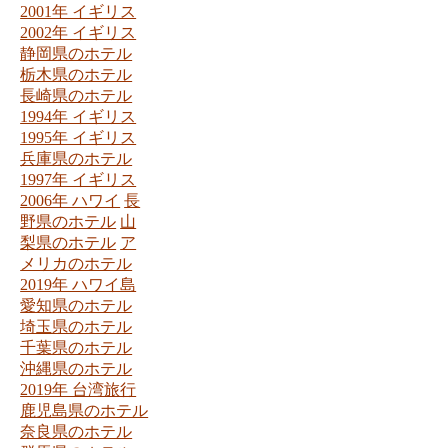
2001年 イギリス
2002年 イギリス
静岡県のホテル
栃木県のホテル
長崎県のホテル
1994年 イギリス
1995年 イギリス
兵庫県のホテル
1997年 イギリス
2006年 ハワイ
長
野県のホテル
山
梨県のホテル
ア
メリカのホテル
2019年 ハワイ島
愛知県のホテル
埼玉県のホテル
千葉県のホテル
沖縄県のホテル
2019年 台湾旅行
鹿児島県のホテル
奈良県のホテル