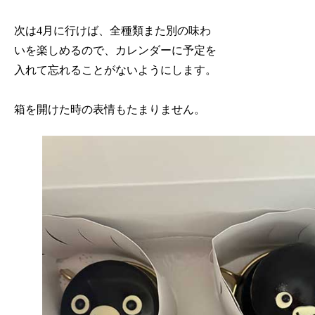
次は4月に行けば、全種類また別の味わ
いを楽しめるので、カレンダーに予定を
入れて忘れることがないようにします。
箱を開けた時の表情もたまりません。