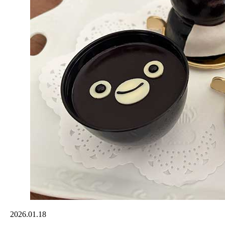
2026.01.18