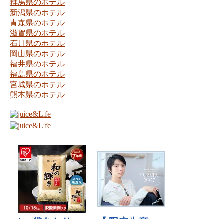
群馬県のホテル
新潟県のホテル
青森県のホテル
滋賀県のホテル
石川県のホテル
岡山県のホテル
福井県のホテル
福島県のホテル
宮城県のホテル
熊本県のホテル