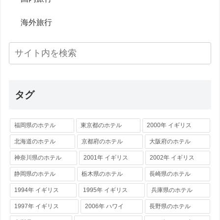
海外旅行
タグ
福岡県のホテル
東京都のホテル
2000年 イギリス
北海道のホテル
京都府のホテル
大阪府のホテル
神奈川県のホテル
2001年 イギリス
2002年 イギリス
静岡県のホテル
栃木県のホテル
長崎県のホテル
1994年 イギリス
1995年 イギリス
兵庫県のホテル
1997年 イギリス
2006年 ハワイ
長野県のホテル