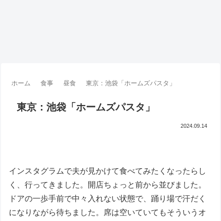
ホーム
食事
昼食
東京：池袋「ホームズパスタ」
東京：池袋「ホームズパスタ」
2024.09.14
インスタグラムで夫が見かけて食べてみたくなったらし
く、行ってきました。開店ちょっと前から並びました。
ドアの一歩手前で中々入れない状態で、踊り場で汗だく
になりながら待ちました。席は空いていてもそういうオ