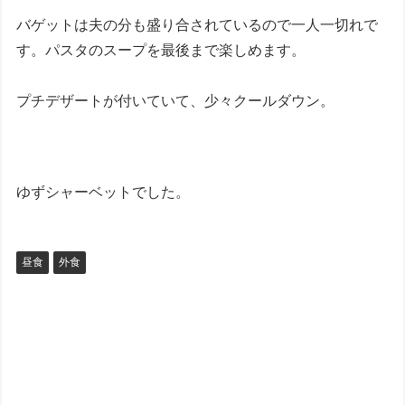
バゲットは夫の分も盛り合されているので一人一切れで
す。パスタのスープを最後まで楽しめます。
プチデザートが付いていて、少々クールダウン。
ゆずシャーベットでした。
昼食
外食