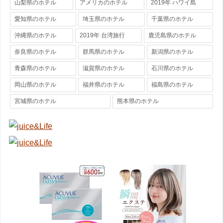
山梨県のホテル
アメリカのホテル
2019年 ハワイ島
愛知県のホテル
埼玉県のホテル
千葉県のホテル
沖縄県のホテル
2019年 台湾旅行
鹿児島県のホテル
奈良県のホテル
群馬県のホテル
新潟県のホテル
青森県のホテル
滋賀県のホテル
石川県のホテル
岡山県のホテル
福井県のホテル
福島県のホテル
宮城県のホテル
熊本県のホテル