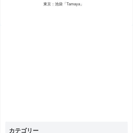
東京：池袋「Tamaya」
カテゴリー