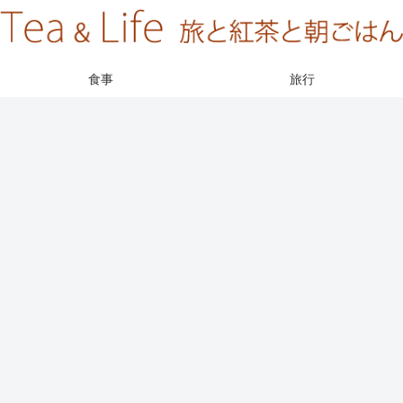
食事
旅行