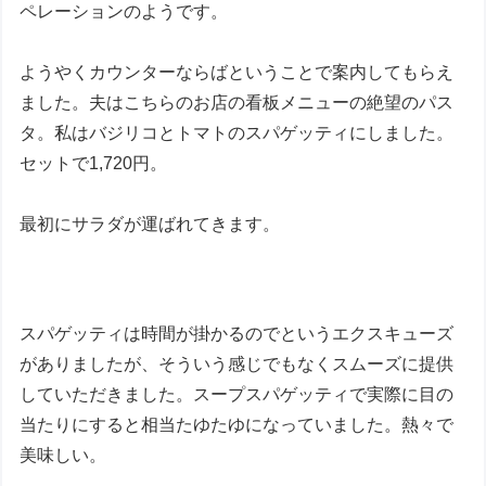
ペレーションのようです。
ようやくカウンターならばということで案内してもらえ
ました。夫はこちらのお店の看板メニューの絶望のパス
タ。私はバジリコとトマトのスパゲッティにしました。
セットで1,720円。
最初にサラダが運ばれてきます。
スパゲッティは時間が掛かるのでというエクスキューズ
がありましたが、そういう感じでもなくスムーズに提供
していただきました。スープスパゲッティで実際に目の
当たりにすると相当たゆたゆになっていました。熱々で
美味しい。