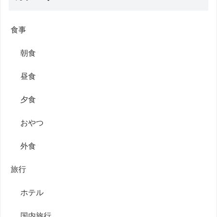
食事
朝食
昼食
夕食
おやつ
外食
旅行
ホテル
国内旅行