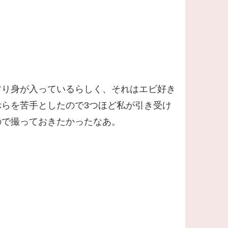
すり身が入っているらしく、それはエビ好き
らを苦手としたので3つほど私が引き受け
ので撮っておきたかったなあ。