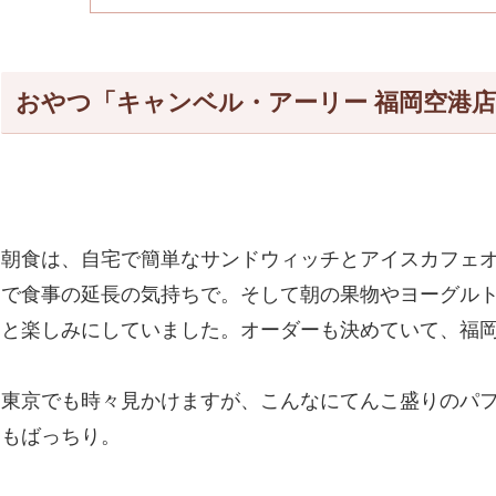
おやつ「キャンベル・アーリー 福岡空港
朝食は、自宅で簡単なサンドウィッチとアイスカフェオ
で食事の延長の気持ちで。そして朝の果物やヨーグル
と楽しみにしていました。オーダーも決めていて、福岡県
東京でも時々見かけますが、こんなにてんこ盛りのパ
もばっちり。