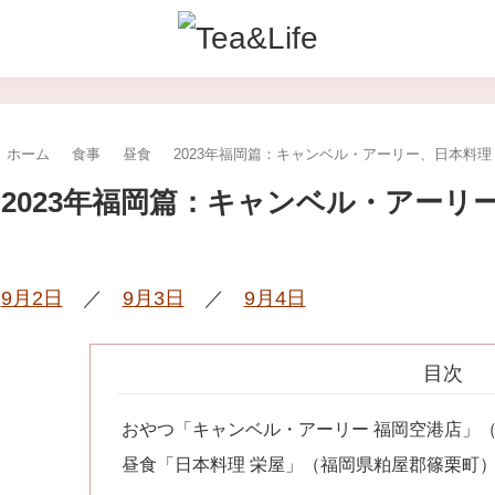
ホーム
食事
昼食
2023年福岡篇：キャンベル・アーリー、日本料理
2023年福岡篇：キャンベル・アーリ
9月2日
／
9月3日
／
9月4日
目次
おやつ「キャンベル・アーリー 福岡空港店」
昼食「日本料理 栄屋」（福岡県粕屋郡篠栗町