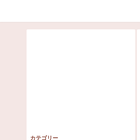
カテゴリー