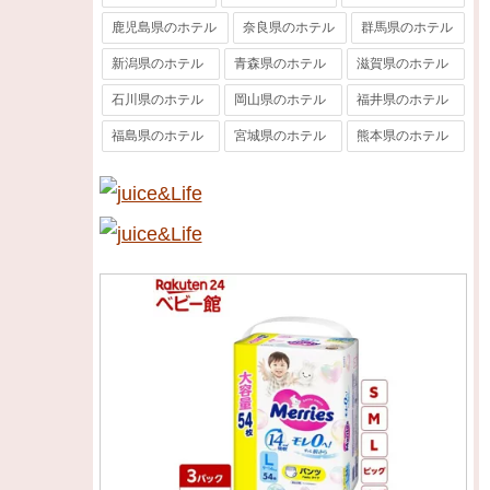
鹿児島県のホテル
奈良県のホテル
群馬県のホテル
新潟県のホテル
青森県のホテル
滋賀県のホテル
石川県のホテル
岡山県のホテル
福井県のホテル
福島県のホテル
宮城県のホテル
熊本県のホテル