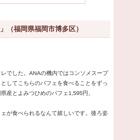
店」（福岡県福岡市博多区）
レでした。ANAの機内ではコンソメスープ
トとしてこちらのパフェを食べることをずっ
産とよみつひめのパフェ1,595円。
フェが食べられるなんて嬉しいです。後ろ姿