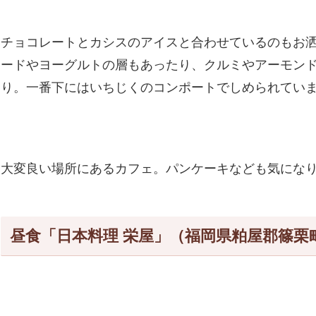
チョコレートとカシスのアイスと合わせているのもお
ードやヨーグルトの層もあったり、クルミやアーモン
り。一番下にはいちじくのコンポートでしめられてい
大変良い場所にあるカフェ。パンケーキなども気にな
昼食「日本料理 栄屋」（福岡県粕屋郡篠栗