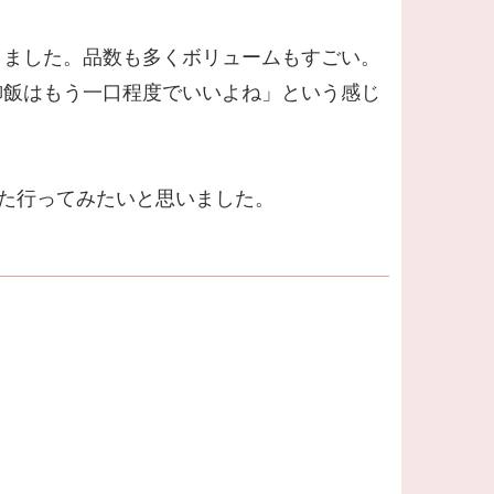
きました。品数も多くボリュームもすごい。
御飯はもう一口程度でいいよね」という感じ
また行ってみたいと思いました。