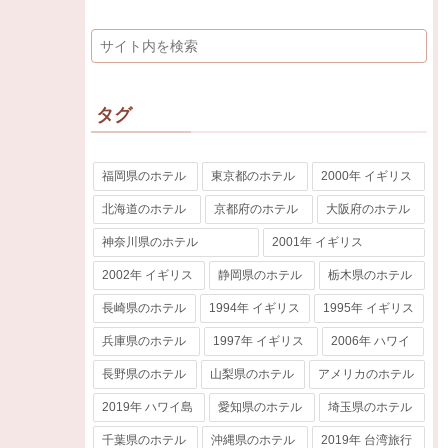
タグ
福岡県のホテル
東京都のホテル
2000年 イギリス
北海道のホテル
京都府のホテル
大阪府のホテル
神奈川県のホテル
2001年 イギリス
2002年 イギリス
静岡県のホテル
栃木県のホテル
長崎県のホテル
1994年 イギリス
1995年 イギリス
兵庫県のホテル
1997年 イギリス
2006年 ハワイ
長野県のホテル
山梨県のホテル
アメリカのホテル
2019年 ハワイ島
愛知県のホテル
埼玉県のホテル
千葉県のホテル
沖縄県のホテル
2019年 台湾旅行