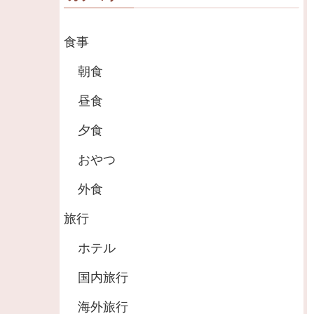
食事
朝食
昼食
夕食
おやつ
外食
旅行
ホテル
国内旅行
海外旅行