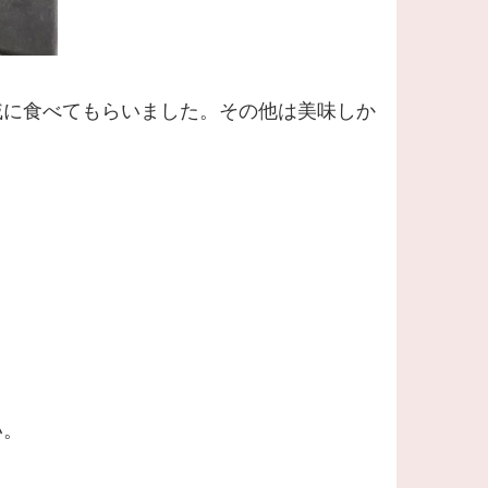
戚に食べてもらいました。その他は美味しか
い。