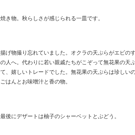
焼き物。秋らしさが感じられる一皿です。
揚げ物撮り忘れていました。オクラの天ぷらがエビの
の人へ。代わりに若い親戚たちがこぞって無花果の天ぷ
て、嬉しいトレードでした。無花果の天ぷらは珍しい
ごはんとお味噌汁と香の物。
最後にデザートは柚子のシャーベットとぶどう。