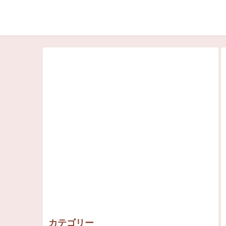
カテゴリー