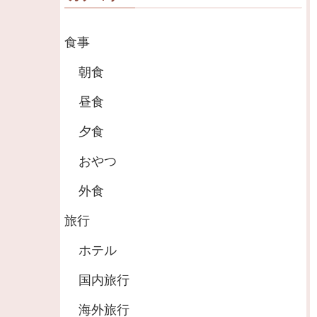
食事
朝食
昼食
夕食
おやつ
外食
旅行
ホテル
国内旅行
海外旅行