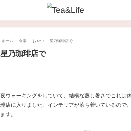
ホーム
食事
おやつ
星乃珈琲店で
星乃珈琲店で
夜ウォーキングをしていて、結構な蒸し暑さでこれは
琲店に入りました。インテリアが落ち着いているので
ます。