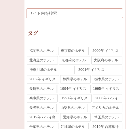
タグ
福岡県のホテル
東京都のホテル
2000年 イギリス
北海道のホテル
京都府のホテル
大阪府のホテル
神奈川県のホテル
2001年 イギリス
2002年 イギリス
静岡県のホテル
栃木県のホテル
長崎県のホテル
1994年 イギリス
1995年 イギリス
兵庫県のホテル
1997年 イギリス
2006年 ハワイ
長野県のホテル
山梨県のホテル
アメリカのホテル
2019年 ハワイ島
愛知県のホテル
埼玉県のホテル
千葉県のホテル
沖縄県のホテル
2019年 台湾旅行