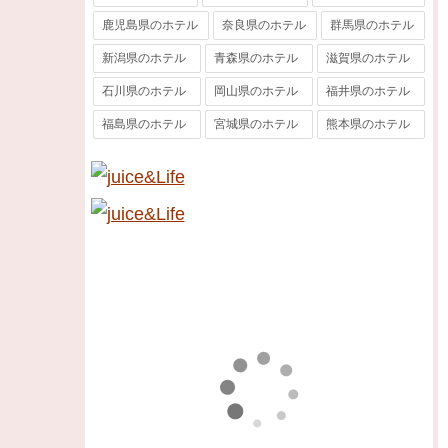
鹿児島県のホテル
奈良県のホテル
群馬県のホテル
新潟県のホテル
青森県のホテル
滋賀県のホテル
石川県のホテル
岡山県のホテル
福井県のホテル
福島県のホテル
宮城県のホテル
熊本県のホテル