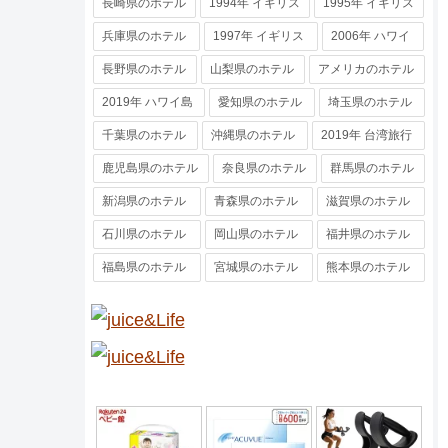
長崎県のホテル
1994年 イギリス
1995年 イギリス
兵庫県のホテル
1997年 イギリス
2006年 ハワイ
長野県のホテル
山梨県のホテル
アメリカのホテル
2019年 ハワイ島
愛知県のホテル
埼玉県のホテル
千葉県のホテル
沖縄県のホテル
2019年 台湾旅行
鹿児島県のホテル
奈良県のホテル
群馬県のホテル
新潟県のホテル
青森県のホテル
滋賀県のホテル
石川県のホテル
岡山県のホテル
福井県のホテル
福島県のホテル
宮城県のホテル
熊本県のホテル