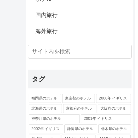
国内旅行
海外旅行
タグ
福岡県のホテル
東京都のホテル
2000年 イギリス
北海道のホテル
京都府のホテル
大阪府のホテル
神奈川県のホテル
2001年 イギリス
2002年 イギリス
静岡県のホテル
栃木県のホテル