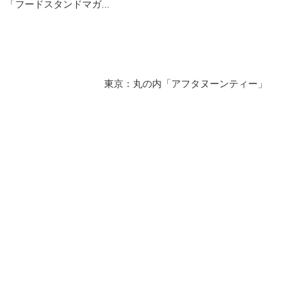
「フードスタンドマガ...
東京：丸の内「アフタヌーンティー」