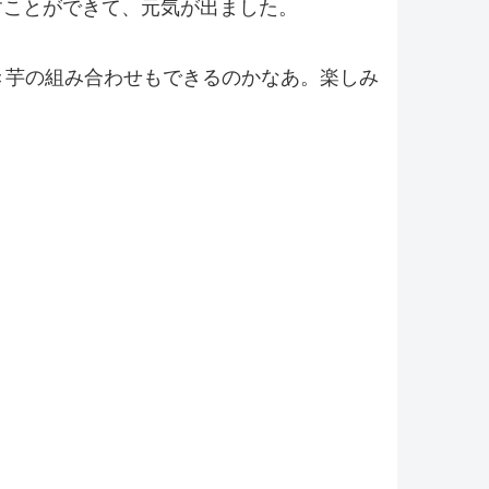
すことができて、元気が出ました。
き芋の組み合わせもできるのかなあ。楽しみ