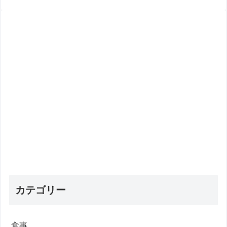
カテゴリー
食事