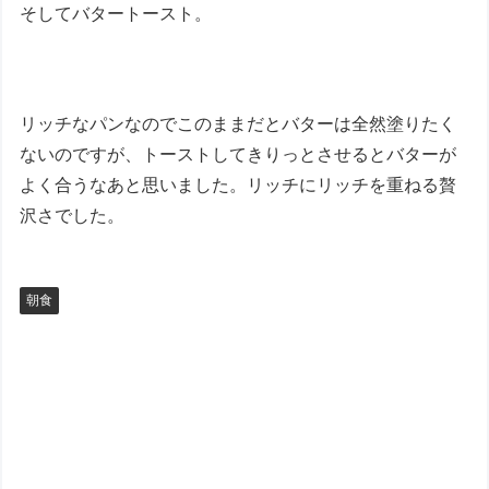
そしてバタートースト。
リッチなパンなのでこのままだとバターは全然塗りたく
ないのですが、トーストしてきりっとさせるとバターが
よく合うなあと思いました。リッチにリッチを重ねる贅
沢さでした。
朝食