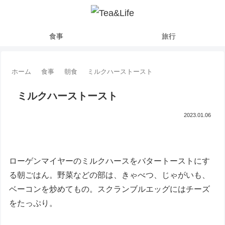
食事
旅行
ホーム
食事
朝食
ミルクハーストースト
ミルクハーストースト
2023.01.06
ローゲンマイヤーのミルクハースをバタートーストにす
る朝ごはん。野菜などの部は、きゃべつ、じゃがいも、
ベーコンを炒めてもの。スクランブルエッグにはチーズ
をたっぷり。