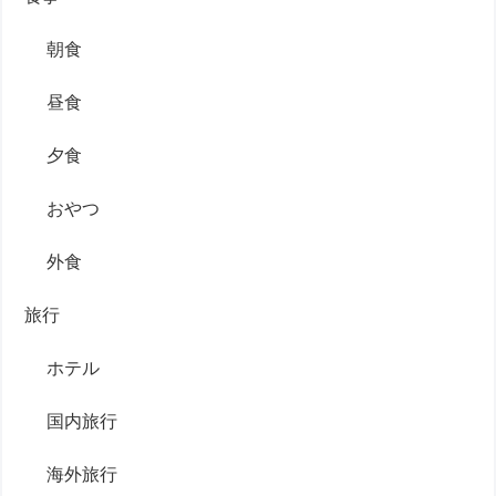
朝食
昼食
夕食
おやつ
外食
旅行
ホテル
国内旅行
海外旅行