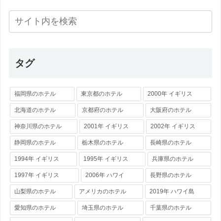
タグ
福岡県のホテル
東京都のホテル
2000年 イギリス
北海道のホテル
京都府のホテル
大阪府のホテル
神奈川県のホテル
2001年 イギリス
2002年 イギリス
静岡県のホテル
栃木県のホテル
長崎県のホテル
1994年 イギリス
1995年 イギリス
兵庫県のホテル
1997年 イギリス
2006年 ハワイ
長野県のホテル
山梨県のホテル
アメリカのホテル
2019年 ハワイ島
愛知県のホテル
埼玉県のホテル
千葉県のホテル