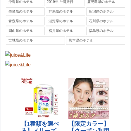
沖縄県のホテル
2019年 台湾旅行
鹿児島県のホテル
奈良県のホテル
群馬県のホテル
新潟県のホテル
青森県のホテル
滋賀県のホテル
石川県のホテル
岡山県のホテル
福井県のホテル
福島県のホテル
宮城県のホテル
熊本県のホテル