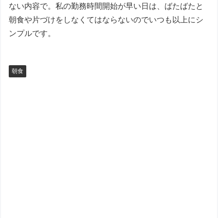
ない内容で。私の勤務時間開始が早い日は、ばたばたと
朝食や片づけをしなくてはならないのでいつも以上にシ
ンプルです。
朝食