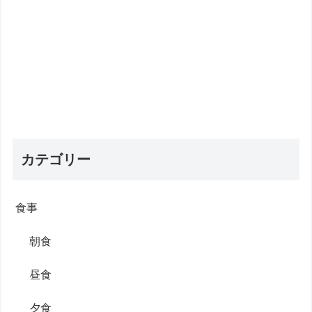
カテゴリー
食事
朝食
昼食
夕食