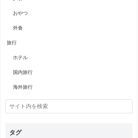
おやつ
外食
旅行
ホテル
国内旅行
海外旅行
タグ