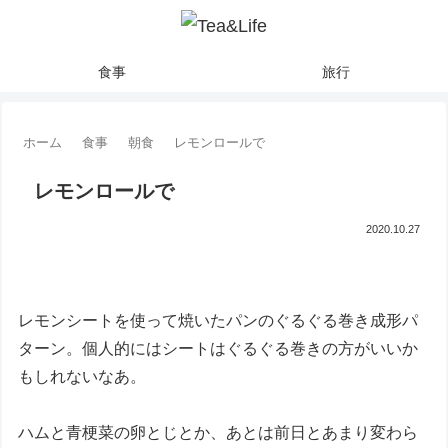
食事
旅行
ホーム
食事
朝食
レモンロールで
レモンロールで
2020.10.27
レモンシートを使って焼いたパンのぐるぐる巻き成形パ
ターン。個人的にはシートはぐるぐる巻きの方がいいか
もしれないなあ。
ハムと青梗菜の卵とじとか、あとは前日とあまり変わら