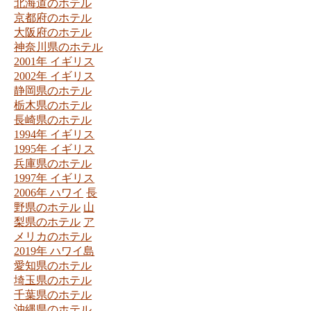
北海道のホテル
京都府のホテル
大阪府のホテル
神奈川県のホテル
2001年 イギリス
2002年 イギリス
静岡県のホテル
栃木県のホテル
長崎県のホテル
1994年 イギリス
1995年 イギリス
兵庫県のホテル
1997年 イギリス
2006年 ハワイ
長
野県のホテル
山
梨県のホテル
ア
メリカのホテル
2019年 ハワイ島
愛知県のホテル
埼玉県のホテル
千葉県のホテル
沖縄県のホテル