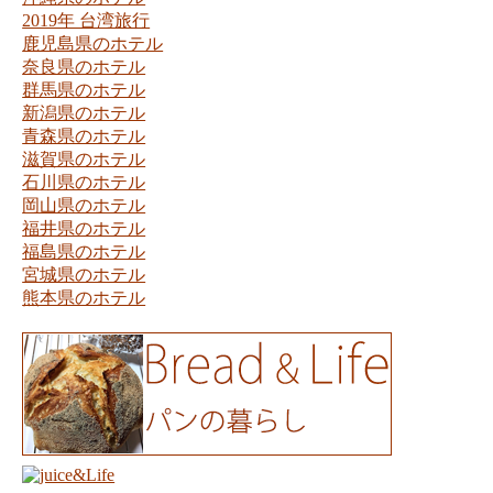
2019年 台湾旅行
鹿児島県のホテル
奈良県のホテル
群馬県のホテル
新潟県のホテル
青森県のホテル
滋賀県のホテル
石川県のホテル
岡山県のホテル
福井県のホテル
福島県のホテル
宮城県のホテル
熊本県のホテル