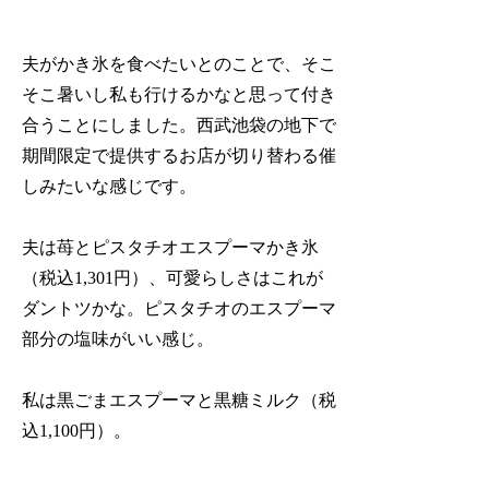
夫がかき氷を食べたいとのことで、そこ
そこ暑いし私も行けるかなと思って付き
合うことにしました。西武池袋の地下で
期間限定で提供するお店が切り替わる催
しみたいな感じです。
夫は苺とピスタチオエスプーマかき氷
（税込1,301円）、可愛らしさはこれが
ダントツかな。ピスタチオのエスプーマ
部分の塩味がいい感じ。
私は黒ごまエスプーマと黒糖ミルク（税
込1,100円）。