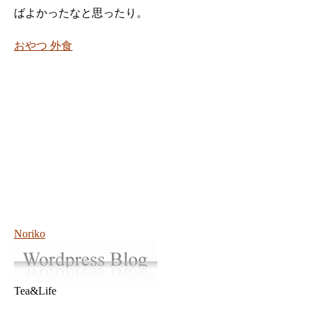
ばよかったなと思ったり。
おやつ
外食
Noriko
Tea&Life