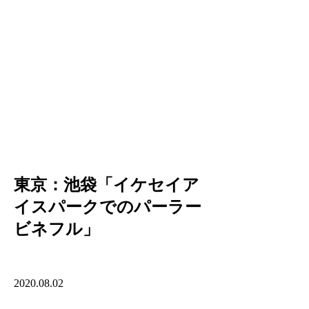
東京：池袋「イケセイア
イスパークでのパーラー
ビネフル」
2020.08.02