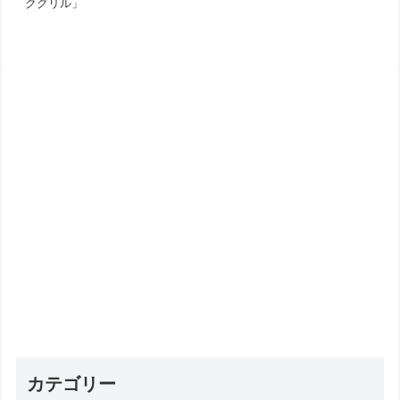
クグリル」
カテゴリー