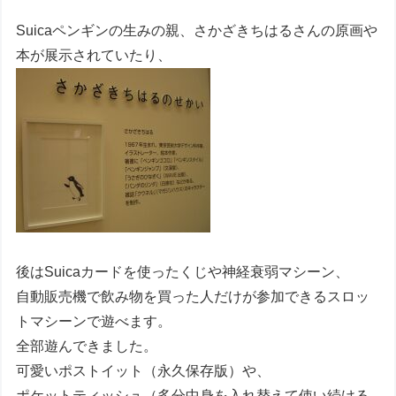
Suicaペンギンの生みの親、さかざきちはるさんの原画や
本が展示されていたり、
後はSuicaカードを使ったくじや神経衰弱マシーン、
自動販売機で飲み物を買った人だけが参加できるスロッ
トマシーンで遊べます。
全部遊んできました。
可愛いポストイット（永久保存版）や、
ポケットティッシュ（多分中身を入れ替えて使い続ける