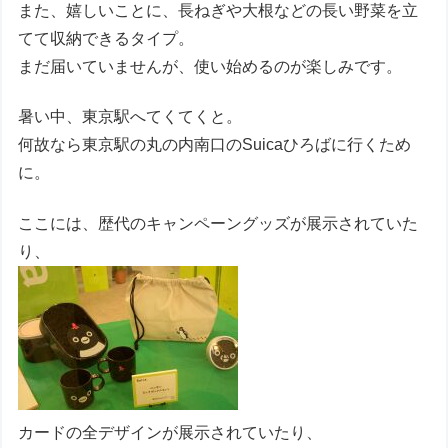
また、嬉しいことに、長ねぎや大根などの長い野菜を立
てて収納できるタイプ。
まだ届いていませんが、使い始めるのが楽しみです。
暑い中、東京駅へてくてくと。
何故なら東京駅の丸の内南口のSuicaひろばに行くため
に。
ここには、歴代のキャンペーングッズが展示されていた
り、
カードの全デザインが展示されていたり、