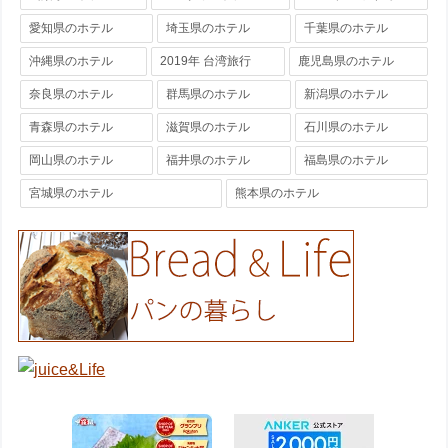
愛知県のホテル
埼玉県のホテル
千葉県のホテル
沖縄県のホテル
2019年 台湾旅行
鹿児島県のホテル
奈良県のホテル
群馬県のホテル
新潟県のホテル
青森県のホテル
滋賀県のホテル
石川県のホテル
岡山県のホテル
福井県のホテル
福島県のホテル
宮城県のホテル
熊本県のホテル