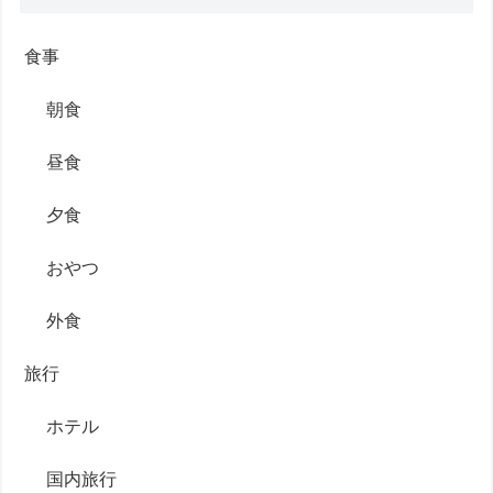
食事
朝食
昼食
夕食
おやつ
外食
旅行
ホテル
国内旅行