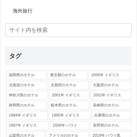
海外旅行
タグ
福岡県のホテル
東京都のホテル
2000年 イギリス
北海道のホテル
京都府のホテル
大阪府のホテル
神奈川県のホテル
2001年 イギリス
2002年 イギリス
静岡県のホテル
栃木県のホテル
長崎県のホテル
1994年 イギリス
1995年 イギリス
兵庫県のホテル
1997年 イギリス
2006年 ハワイ
長野県のホテル
山梨県のホテル
アメリカのホテル
2019年 ハワイ島