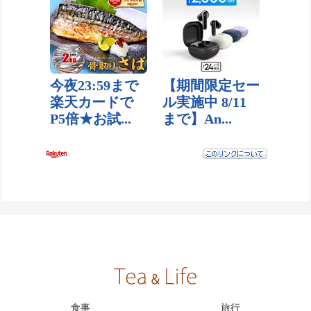
食事
旅行