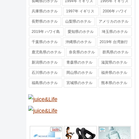
長崎県のホテル
1994年 イギリス
1995年 イギリス
兵庫県のホテル
1997年 イギリス
2006年 ハワイ
長野県のホテル
山梨県のホテル
アメリカのホテル
2019年 ハワイ島
愛知県のホテル
埼玉県のホテル
千葉県のホテル
沖縄県のホテル
2019年 台湾旅行
鹿児島県のホテル
奈良県のホテル
群馬県のホテル
新潟県のホテル
青森県のホテル
滋賀県のホテル
石川県のホテル
岡山県のホテル
福井県のホテル
福島県のホテル
宮城県のホテル
熊本県のホテル