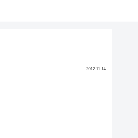
2012.11.14