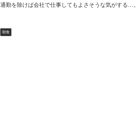
通勤を除けば会社で仕事してもよさそうな気がする…
朝食