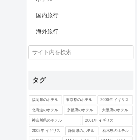
国内旅行
海外旅行
タグ
福岡県のホテル
東京都のホテル
2000年 イギリス
北海道のホテル
京都府のホテル
大阪府のホテル
神奈川県のホテル
2001年 イギリス
2002年 イギリス
静岡県のホテル
栃木県のホテル