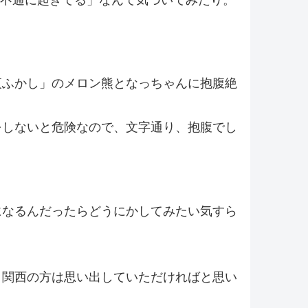
で不通に起きてる」なんて気づいてみたり。
夜ふかし」のメロン熊となっちゃんに抱腹絶
をしないと危険なので、文字通り、抱腹でし
になるんだったらどうにかしてみたい気すら
。
、関西の方は思い出していただければと思い