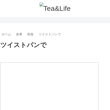
ホーム
食事
朝食
ツイストパンで
ツイストパンで