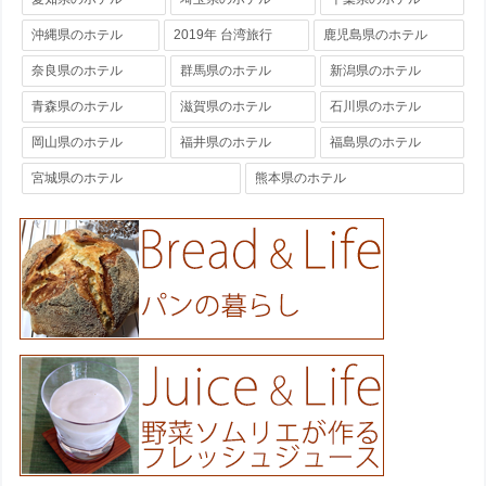
沖縄県のホテル
2019年 台湾旅行
鹿児島県のホテル
奈良県のホテル
群馬県のホテル
新潟県のホテル
青森県のホテル
滋賀県のホテル
石川県のホテル
岡山県のホテル
福井県のホテル
福島県のホテル
宮城県のホテル
熊本県のホテル