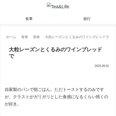
食事
旅行
ホーム
食事
朝食
大粒レーズンとくるみのワインブレッドで
大粒レーズンとくるみのワインブレッド
で
2025.09.02
自家製のパンで朝ごはん。ただトーストするのみです
が、クラストがガリガリとした食感になるくらい焼くの
が好き。