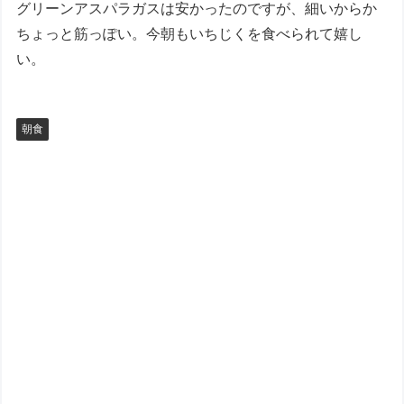
グリーンアスパラガスは安かったのですが、細いからか
ちょっと筋っぽい。今朝もいちじくを食べられて嬉し
い。
朝食