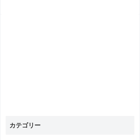
カテゴリー