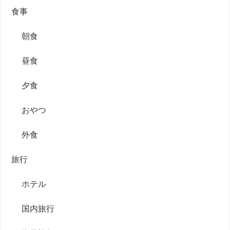
食事
朝食
昼食
夕食
おやつ
外食
旅行
ホテル
国内旅行