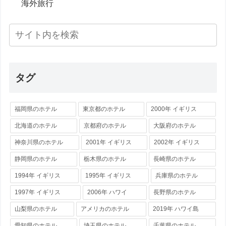
海外旅行
タグ
福岡県のホテル
東京都のホテル
2000年 イギリス
北海道のホテル
京都府のホテル
大阪府のホテル
神奈川県のホテル
2001年 イギリス
2002年 イギリス
静岡県のホテル
栃木県のホテル
長崎県のホテル
1994年 イギリス
1995年 イギリス
兵庫県のホテル
1997年 イギリス
2006年 ハワイ
長野県のホテル
山梨県のホテル
アメリカのホテル
2019年 ハワイ島
愛知県のホテル
埼玉県のホテル
千葉県のホテル