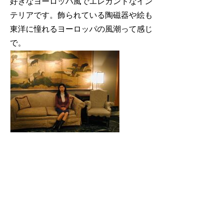
好きなヨーロッパ風でエレガントなイン
テリアです。飾られている陶磁器や絵も
東洋に憧れるヨーロッパの風潮って感じ
で。