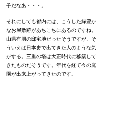
子だなあ・・・。
それにしても都内には、こうした緑豊か
なお屋敷跡があちこちにあるのですね。
山県有朋の邸宅地だったそうですが、そ
ういえば日本史で出てきた人のような気
がする。三重の塔は大正時代に移築して
きたものだそうです。年代を経て今の庭
園が出来上がってきたのです。