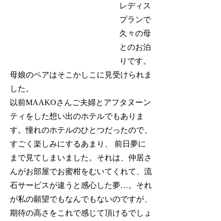
レディス
プランで
久々の母
とのお泊
りです。
母娘のペアはそこかしこに見受けられま
した。
以前MAAKOさんご夫婦とアフタヌーン
ティをした想い出のホテルでもありま
す。憧れのホテルのひとつだったので、
すごく楽しみにするあまり、 前日夢に
まで見てしまいました。それは、仲居さ
んがお部屋でお蜜柑をむいてくれて、流
石サービスが違うと感心した夢…。それ
が私の願望でもなんでもないのですが、
期待の高さをこれで感じて頂けるでしょ