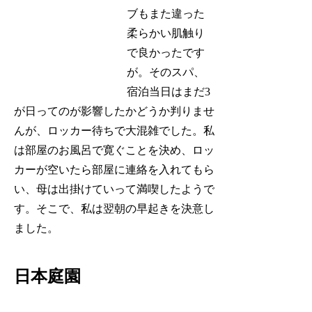
ブもまた違った
柔らかい肌触り
で良かったです
が。そのスパ、
宿泊当日はまだ3
が日ってのが影響したかどうか判りませ
んが、ロッカー待ちで大混雑でした。私
は部屋のお風呂で寛ぐことを決め、ロッ
カーが空いたら部屋に連絡を入れてもら
い、母は出掛けていって満喫したようで
す。そこで、私は翌朝の早起きを決意し
ました。
日本庭園