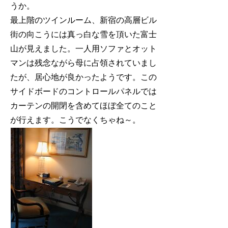
うか。
最上階のツインルーム、新宿の高層ビル
街の向こうには真っ白な雪を頂いた富士
山が見えました。一人用ソファとオット
マンは残念ながら母に占領されていまし
たが、居心地が良かったようです。この
サイドボードのコントロールパネルでは
カーテンの開閉を含めてほぼ全てのこと
が行えます。こうでなくちゃね～。