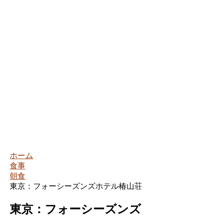
ホーム
食事
朝食
東京：フォーシーズンズホテル椿山荘
東京：フォーシーズンズ