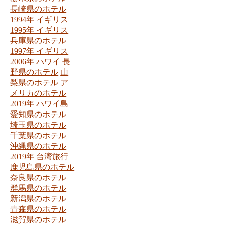
長崎県のホテル
1994年 イギリス
1995年 イギリス
兵庫県のホテル
1997年 イギリス
2006年 ハワイ
長
野県のホテル
山
梨県のホテル
ア
メリカのホテル
2019年 ハワイ島
愛知県のホテル
埼玉県のホテル
千葉県のホテル
沖縄県のホテル
2019年 台湾旅行
鹿児島県のホテル
奈良県のホテル
群馬県のホテル
新潟県のホテル
青森県のホテル
滋賀県のホテル