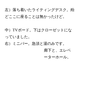
左）落ち着いたライティングデスク。殆
どここに座ることは無かったけど。
中）TVボード。下はクローゼットにな
っていました。
右）ミニバー。急須と湯のみです。
廊下と、エレベ
ーターホール。