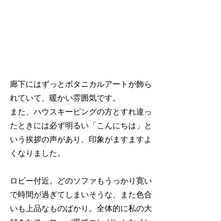
廊下にはずっとボタニカルアートが飾ら
れていて、暖かい雰囲気です。
また、ハウスキーピングの方とすれ違っ
たときには必ず明るい「こんにちは」と
いう挨拶の声があり、印象がますますよ
くなりました。
ロビー付近。どのソファもうっかり寛い
で時間が過ぎてしまいそうな、また色合
いも上品なものばかり。全体的に私の大