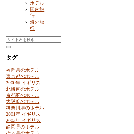
ホテル
国内旅
行
海外旅
行
タグ
福岡県のホテル
東京都のホテル
2000年 イギリス
北海道のホテル
京都府のホテル
大阪府のホテル
神奈川県のホテル
2001年 イギリス
2002年 イギリス
静岡県のホテル
栃木県のホテル