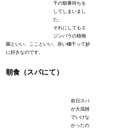
干の順番待ちを
してしまいまし
た。
それにしてもエ
ジンバラの植物
園といい、ここといい、赤い欄干って妙
に好きなのです。
朝食（スパにて）
前日スパ
が大混雑
でいけな
かったの