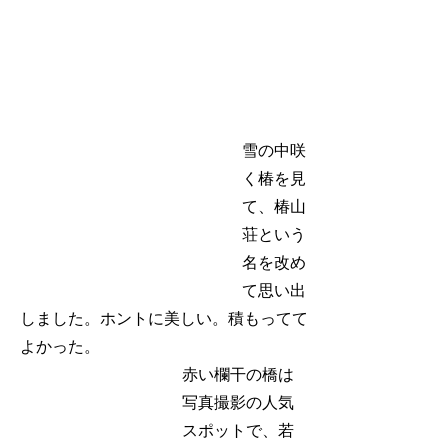
雪の中咲
く椿を見
て、椿山
荘という
名を改め
て思い出
しました。ホントに美しい。積もってて
よかった。
赤い欄干の橋は
写真撮影の人気
スポットで、若