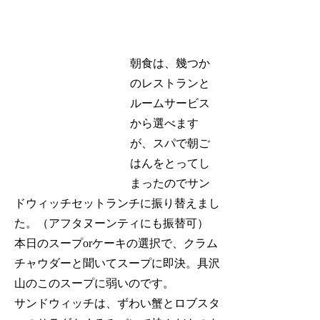
朝食は、幾つか
のレストランと
ルームサービス
から選べます
が、スパで朝ご
はんをとってし
まったのでサン
ドウィッチセットランチに振り替えまし
た。（アフタヌーンティにも振替可）
本日のスープorケーキの選択で、クラム
チャウダーと聞いてスープに即決。具沢
山のこのスープに弱いのです。
サンドウィッチは、ずわい蟹とロブスタ