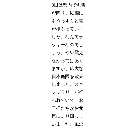
3日は都内でも雪
が降り、庭園に
もうっすらと雪
が積もっていま
した。なんてラ
ッキーなのでし
ょう。やや震え
ながらではあり
ますが、広大な
日本庭園を散策
しました。スタ
ンプラリーが行
われていて、お
子様たちがお元
気に走り回って
いました。風の