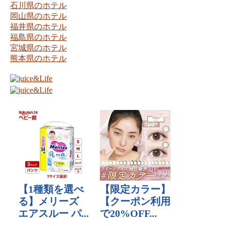
石川県のホテル
岡山県のホテル
福井県のホテル
福島県のホテル
宮城県のホテル
熊本県のホテル