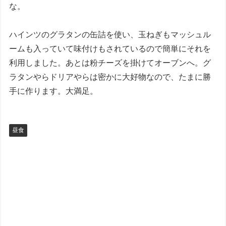
な。
ハインツのグラタンの缶詰を使い、玉ねぎもマッシュル
ームも入っていて味付けもされているので簡単にそれを
利用しました。あとは粉チーズを掛けてオーブンへ。グ
ラタンやらドリアやらは密かに大好物なので、たまに勝
手に作ります。大満足。
昼食