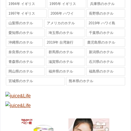
1994年 イギリス
1995年 イギリス
兵庫県のホテル
1997年 イギリス
2006年 ハワイ
長野県のホテル
山梨県のホテル
アメリカのホテル
2019年 ハワイ島
愛知県のホテル
埼玉県のホテル
千葉県のホテル
沖縄県のホテル
2019年 台湾旅行
鹿児島県のホテル
奈良県のホテル
群馬県のホテル
新潟県のホテル
青森県のホテル
滋賀県のホテル
石川県のホテル
岡山県のホテル
福井県のホテル
福島県のホテル
宮城県のホテル
熊本県のホテル