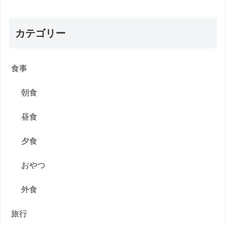
カテゴリー
食事
朝食
昼食
夕食
おやつ
外食
旅行