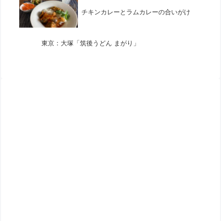
チキンカレーとラムカレーの合いがけ
東京：大塚「筑後うどん まがり」