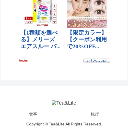
食事
旅行
Copyright © Tea&Life All Rights Reserved.