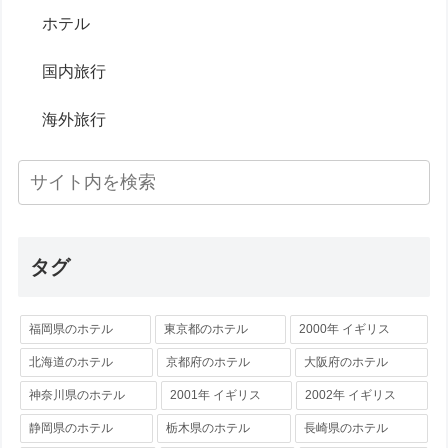
ホテル
国内旅行
海外旅行
タグ
福岡県のホテル
東京都のホテル
2000年 イギリス
北海道のホテル
京都府のホテル
大阪府のホテル
神奈川県のホテル
2001年 イギリス
2002年 イギリス
静岡県のホテル
栃木県のホテル
長崎県のホテル