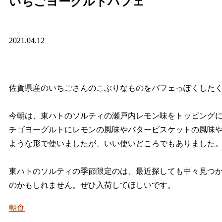
いちごヨーグルトパフェ
2021.04.12
佐賀県産のいちごさんのこぶりなものをパフェっぽくしたく
今朝は、東ハトのソルティの瀬戸内レモン味をトッピング
チゴヨーグルトにレモンの風味やバタービスケットの風味
ような形で使いましたが、いい使いどころでもありました
東ハトのソルティの季節限定のは、最近探しても中々見つ
のかもしれません。ぜひ入荷してほしいです。
朝食