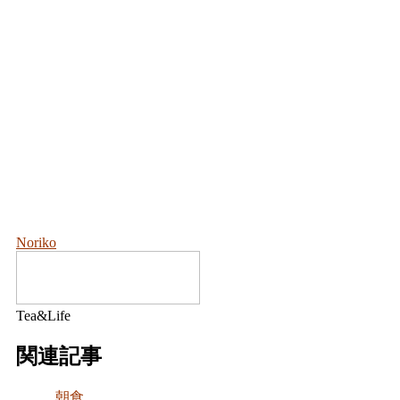
Noriko
Tea&Life
関連記事
朝食