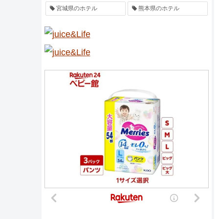
宮城県のホテル
熊本県のホテル