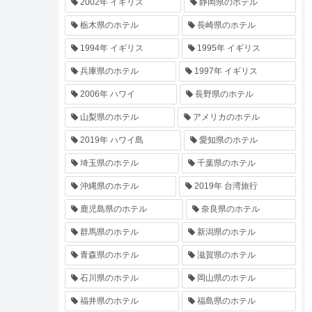
2002年 イギリス
静岡県のホテル
栃木県のホテル
長崎県のホテル
1994年 イギリス
1995年 イギリス
兵庫県のホテル
1997年 イギリス
2006年 ハワイ
長野県のホテル
山梨県のホテル
アメリカのホテル
2019年 ハワイ島
愛知県のホテル
埼玉県のホテル
千葉県のホテル
沖縄県のホテル
2019年 台湾旅行
鹿児島県のホテル
奈良県のホテル
群馬県のホテル
新潟県のホテル
青森県のホテル
滋賀県のホテル
石川県のホテル
岡山県のホテル
福井県のホテル
福島県のホテル