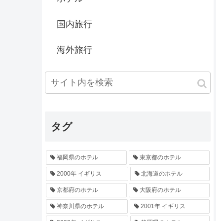
国内旅行
海外旅行
タグ
福岡県のホテル
東京都のホテル
2000年 イギリス
北海道のホテル
京都府のホテル
大阪府のホテル
神奈川県のホテル
2001年 イギリス