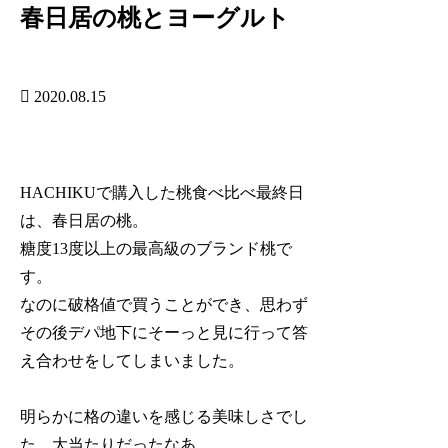
春日居の桃とヨーグルト
2020.08.15
HACHIKUで購入した桃食べ比べ最終日
は、春日居の桃。
糖度13度以上の最高級のブランド桃で
す。
なのに破格値で買うことができ、思わず
その後デパ地下にそーっと見に行って答
え合わせをしてしまいました。
明らかに格の違いを感じる美味しさでし
た。大当たりだったなあ。