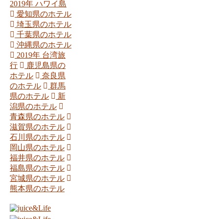
2019年 ハワイ島
愛知県のホテル
埼玉県のホテル
千葉県のホテル
沖縄県のホテル
2019年 台湾旅
行
鹿児島県の
ホテル
奈良県
のホテル
群馬
県のホテル
新
潟県のホテル
青森県のホテル
滋賀県のホテル
石川県のホテル
岡山県のホテル
福井県のホテル
福島県のホテル
宮城県のホテル
熊本県のホテル