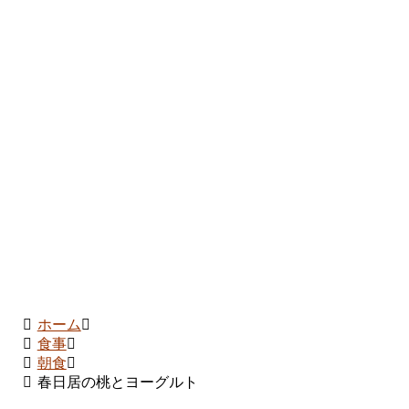
ホーム
食事
朝食
春日居の桃とヨーグルト