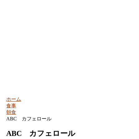
ホーム
食事
朝食
ABC カフェロール
ABC カフェロール