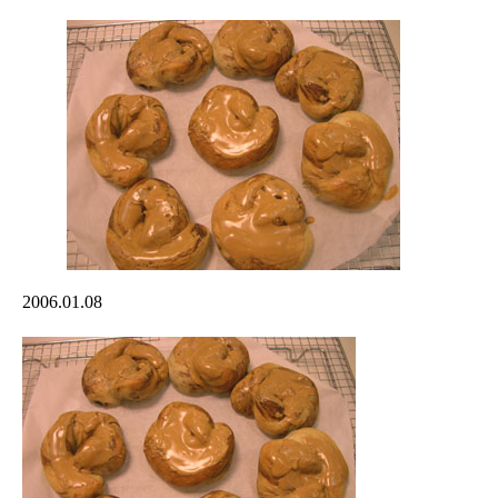
2006.01.08