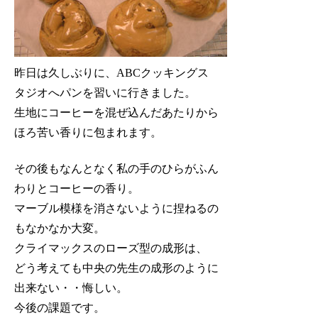
昨日は久しぶりに、ABCクッキングス
タジオへパンを習いに行きました。
生地にコーヒーを混ぜ込んだあたりから
ほろ苦い香りに包まれます。
その後もなんとなく私の手のひらがふん
わりとコーヒーの香り。
マーブル模様を消さないように捏ねるの
もなかなか大変。
クライマックスのローズ型の成形は、
どう考えても中央の先生の成形のように
出来ない・・悔しい。
今後の課題です。