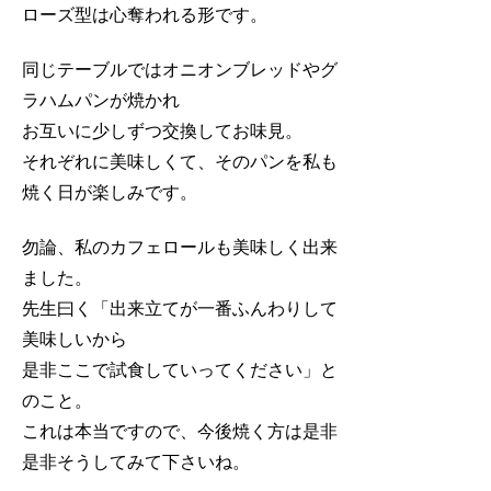
ローズ型は心奪われる形です。
同じテーブルではオニオンブレッドやグ
ラハムパンが焼かれ
お互いに少しずつ交換してお味見。
それぞれに美味しくて、そのパンを私も
焼く日が楽しみです。
勿論、私のカフェロールも美味しく出来
ました。
先生曰く「出来立てが一番ふんわりして
美味しいから
是非ここで試食していってください」と
のこと。
これは本当ですので、今後焼く方は是非
是非そうしてみて下さいね。