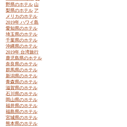
野県のホテル
山
梨県のホテル
ア
メリカのホテル
2019年 ハワイ島
愛知県のホテル
埼玉県のホテル
千葉県のホテル
沖縄県のホテル
2019年 台湾旅行
鹿児島県のホテル
奈良県のホテル
群馬県のホテル
新潟県のホテル
青森県のホテル
滋賀県のホテル
石川県のホテル
岡山県のホテル
福井県のホテル
福島県のホテル
宮城県のホテル
熊本県のホテル