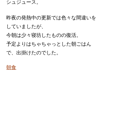
シュジュース。
昨夜の発熱中の更新では色々な間違いを
していましたが、
今朝は少々寝坊したものの復活。
予定よりはちゃちゃっとした朝ごはん
で、出掛けたのでした。
朝食