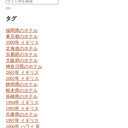
タグ
福岡県のホテル
東京都のホテル
2000年 イギリス
北海道のホテル
京都府のホテル
大阪府のホテル
神奈川県のホテル
2001年 イギリス
2002年 イギリス
静岡県のホテル
栃木県のホテル
長崎県のホテル
1994年 イギリス
1995年 イギリス
兵庫県のホテル
1997年 イギリス
2006年 ハワイ
長