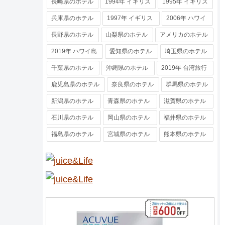
長崎県のホテル
1994年 イギリス
1995年 イギリス
兵庫県のホテル
1997年 イギリス
2006年 ハワイ
長野県のホテル
山梨県のホテル
アメリカのホテル
2019年 ハワイ島
愛知県のホテル
埼玉県のホテル
千葉県のホテル
沖縄県のホテル
2019年 台湾旅行
鹿児島県のホテル
奈良県のホテル
群馬県のホテル
新潟県のホテル
青森県のホテル
滋賀県のホテル
石川県のホテル
岡山県のホテル
福井県のホテル
福島県のホテル
宮城県のホテル
熊本県のホテル