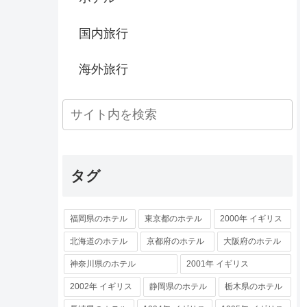
国内旅行
海外旅行
タグ
福岡県のホテル
東京都のホテル
2000年 イギリス
北海道のホテル
京都府のホテル
大阪府のホテル
神奈川県のホテル
2001年 イギリス
2002年 イギリス
静岡県のホテル
栃木県のホテル