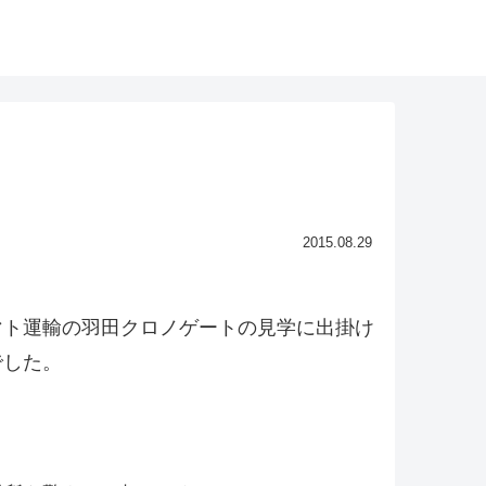
2015.08.29
マト運輸の羽田クロノゲートの見学に出掛け
でした。