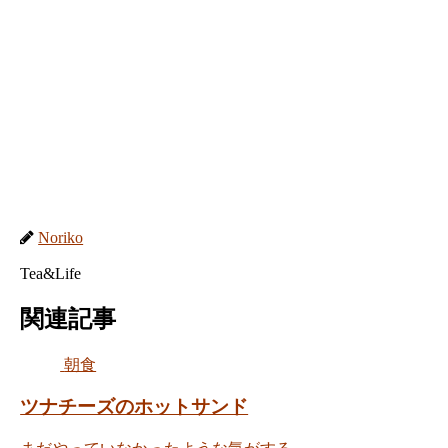
Noriko
Tea&Life
関連記事
朝食
ツナチーズのホットサンド