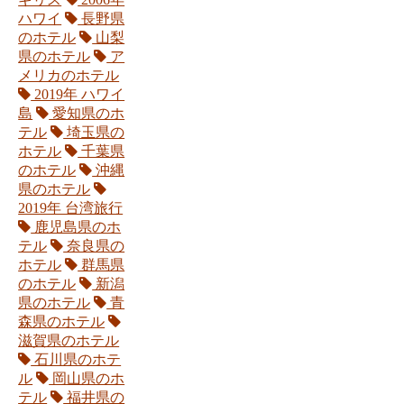
ハワイ
長野県
のホテル
山梨
県のホテル
ア
メリカのホテル
2019年 ハワイ
島
愛知県のホ
テル
埼玉県の
ホテル
千葉県
のホテル
沖縄
県のホテル
2019年 台湾旅行
鹿児島県のホ
テル
奈良県の
ホテル
群馬県
のホテル
新潟
県のホテル
青
森県のホテル
滋賀県のホテル
石川県のホテ
ル
岡山県のホ
テル
福井県の