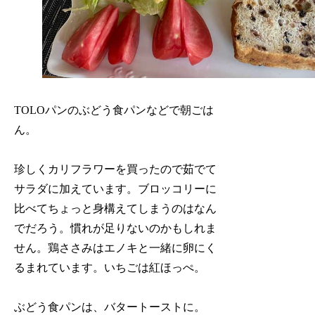
TOLOパンのぶどう食パンなどで朝ごは
ん。
珍しくカリフラワーを買ったので茹でて
サラダに加えています。ブロッコリーに
比べてちょっと身構えてしまうのはなん
でだろう。慣れが足りないのかもしれま
せん。鶏ささみはエノキと一緒に卵にく
るまれています。いちごは紅ほっぺ。
ぶどう食パンは、バタートーストに。