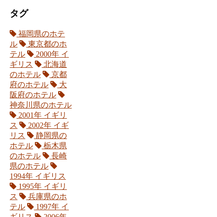
タグ
福岡県のホテ
ル
東京都のホ
テル
2000年 イ
ギリス
北海道
のホテル
京都
府のホテル
大
阪府のホテル
神奈川県のホテル
2001年 イギリ
ス
2002年 イギ
リス
静岡県の
ホテル
栃木県
のホテル
長崎
県のホテル
1994年 イギリス
1995年 イギリ
ス
兵庫県のホ
テル
1997年 イ
ギリス
2006年