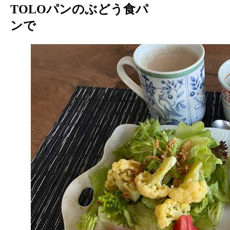
TOLOパンのぶどう食パ
ンで