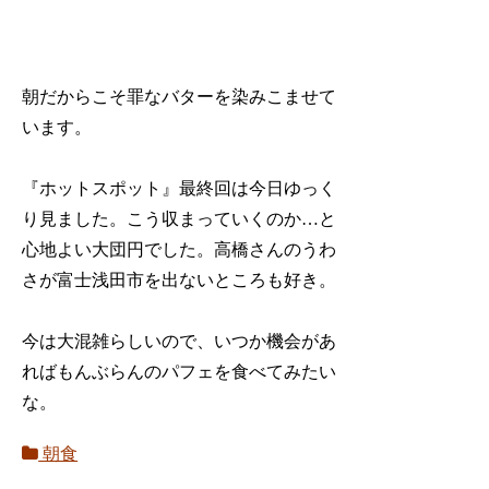
朝だからこそ罪なバターを染みこませて
います。
『ホットスポット』最終回は今日ゆっく
り見ました。こう収まっていくのか…と
心地よい大団円でした。高橋さんのうわ
さが富士浅田市を出ないところも好き。
今は大混雑らしいので、いつか機会があ
ればもんぶらんのパフェを食べてみたい
な。
朝食