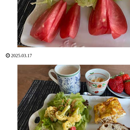
2025.03.17