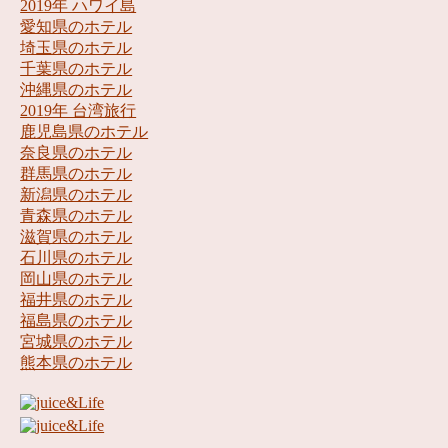
2019年 ハワイ島
愛知県のホテル
埼玉県のホテル
千葉県のホテル
沖縄県のホテル
2019年 台湾旅行
鹿児島県のホテル
奈良県のホテル
群馬県のホテル
新潟県のホテル
青森県のホテル
滋賀県のホテル
石川県のホテル
岡山県のホテル
福井県のホテル
福島県のホテル
宮城県のホテル
熊本県のホテル