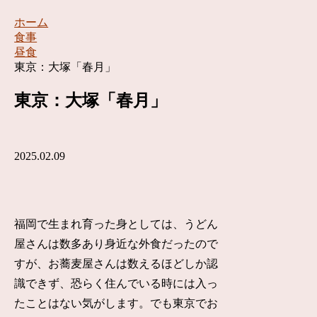
ホーム
食事
昼食
東京：大塚「春月」
東京：大塚「春月」
2025.02.09
福岡で生まれ育った身としては、うどん
屋さんは数多あり身近な外食だったので
すが、お蕎麦屋さんは数えるほどしか認
識できず、恐らく住んでいる時には入っ
たことはない気がします。でも東京でお