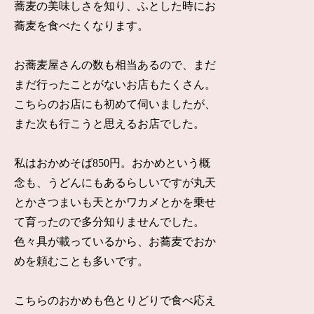
蕎麦の美味しさを知り、ふとした時にお
蕎麦を食べたくなります。
お蕎麦屋さんの数も相当あるので、まだ
まだ行ったことがないお店もたくさん。
こちらのお店にも初めて伺いましたが、
また次も行こうと思えるお店でした。
私はおかめそば850円。おかめという概
念も、うどんにもあるらしいですが丸天
とかさつまいも天とかワカメとかを乗せ
て育ったので多分知りませんでした。
色々具が載っているから、お蕎麦でおか
めを頼むことも多いです。
こちらのおかめも色とりどりで食べ応え