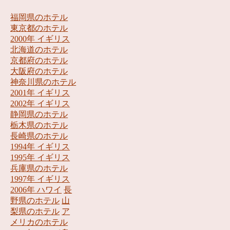
福岡県のホテル
東京都のホテル
2000年 イギリス
北海道のホテル
京都府のホテル
大阪府のホテル
神奈川県のホテル
2001年 イギリス
2002年 イギリス
静岡県のホテル
栃木県のホテル
長崎県のホテル
1994年 イギリス
1995年 イギリス
兵庫県のホテル
1997年 イギリス
2006年 ハワイ
長
野県のホテル
山
梨県のホテル
ア
メリカのホテル