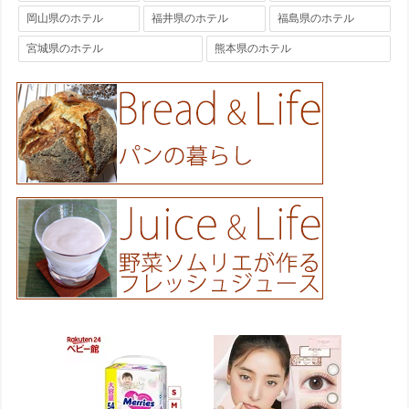
岡山県のホテル
福井県のホテル
福島県のホテル
宮城県のホテル
熊本県のホテル