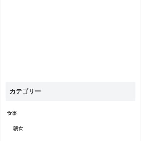
カテゴリー
食事
朝食