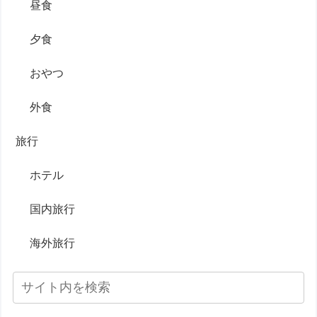
昼食
夕食
おやつ
外食
旅行
ホテル
国内旅行
海外旅行