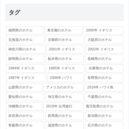
タグ
福岡県のホテル
東京都のホテル
2000年 イギリス
北海道のホテル
京都府のホテル
大阪府のホテル
神奈川県のホテル
2001年 イギリス
2002年 イギリス
静岡県のホテル
栃木県のホテル
長崎県のホテル
1994年 イギリス
1995年 イギリス
兵庫県のホテル
1997年 イギリス
2006年 ハワイ
長野県のホテル
山梨県のホテル
アメリカのホテル
2019年 ハワイ島
愛知県のホテル
埼玉県のホテル
千葉県のホテル
沖縄県のホテル
2019年 台湾旅行
鹿児島県のホテル
奈良県のホテル
群馬県のホテル
新潟県のホテル
青森県のホテル
滋賀県のホテル
石川県のホテル