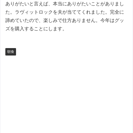
ありがたいと言えば、本当にありがたいことがありまし
た。ラヴィットロックを夫が当ててくれました。完全に
諦めていたので、楽しみで仕方ありません。今年はグッ
ズを購入することにします。
朝食