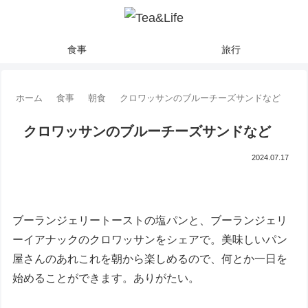
食事
旅行
ホーム
食事
朝食
クロワッサンのブルーチーズサンドなど
クロワッサンのブルーチーズサンドなど
2024.07.17
ブーランジェリートーストの塩パンと、ブーランジェリ
ーイアナックのクロワッサンをシェアで。美味しいパン
屋さんのあれこれを朝から楽しめるので、何とか一日を
始めることができます。ありがたい。