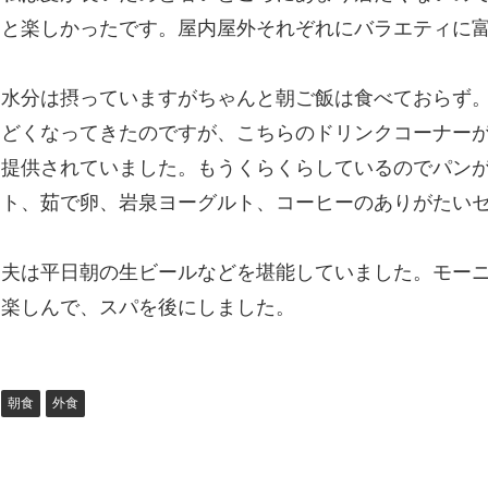
と楽しかったです。屋内屋外それぞれにバラエティに
水分は摂っていますがちゃんと朝ご飯は食べておらず
どくなってきたのですが、こちらのドリンクコーナーが
提供されていました。もうくらくらしているのでパン
ト、茹で卵、岩泉ヨーグルト、コーヒーのありがたい
夫は平日朝の生ビールなどを堪能していました。モー
楽しんで、スパを後にしました。
朝食
外食