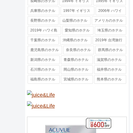
長崎県のホテル
1994年 イギリス
1995年 イギリス
兵庫県のホテル
1997年 イギリス
2006年 ハワイ
長野県のホテル
山梨県のホテル
アメリカのホテル
2019年 ハワイ島
愛知県のホテル
埼玉県のホテル
千葉県のホテル
沖縄県のホテル
2019年 台湾旅行
鹿児島県のホテル
奈良県のホテル
群馬県のホテル
新潟県のホテル
青森県のホテル
滋賀県のホテル
石川県のホテル
岡山県のホテル
福井県のホテル
福島県のホテル
宮城県のホテル
熊本県のホテル