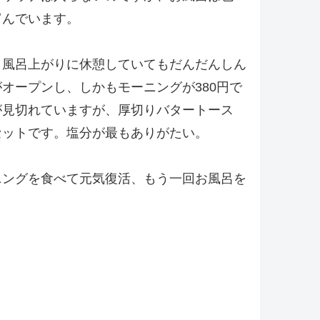
富んでいます。
。風呂上がりに休憩していてもだんだんしん
オープンし、しかもモーニングが380円で
が見切れていますが、厚切りバタートース
セットです。塩分が最もありがたい。
ニングを食べて元気復活、もう一回お風呂を