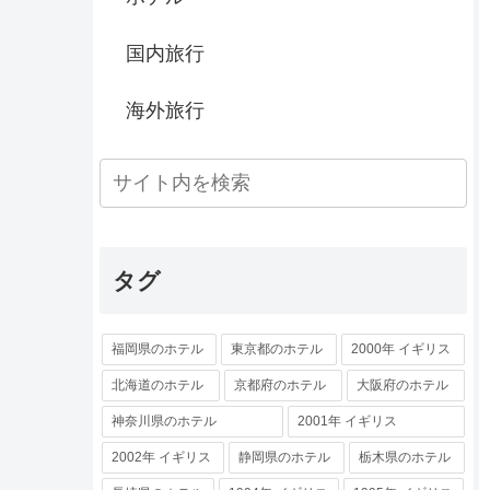
国内旅行
海外旅行
タグ
福岡県のホテル
東京都のホテル
2000年 イギリス
北海道のホテル
京都府のホテル
大阪府のホテル
神奈川県のホテル
2001年 イギリス
2002年 イギリス
静岡県のホテル
栃木県のホテル