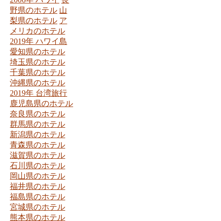
野県のホテル
山
梨県のホテル
ア
メリカのホテル
2019年 ハワイ島
愛知県のホテル
埼玉県のホテル
千葉県のホテル
沖縄県のホテル
2019年 台湾旅行
鹿児島県のホテル
奈良県のホテル
群馬県のホテル
新潟県のホテル
青森県のホテル
滋賀県のホテル
石川県のホテル
岡山県のホテル
福井県のホテル
福島県のホテル
宮城県のホテル
熊本県のホテル