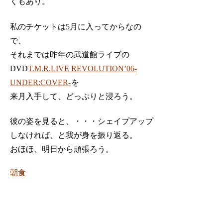
くもあり。
私のチケットは5月に入ってからなの
で、
それまでは昨年の武道館ライブの
DVD
T.M.R.LIVE REVOLUTION’06-
UNDER:COVER-
を
来月入手して、どっぷりと浸ろう。
彼の姿を見ると、・・・シェイプアップ
しなければ、と我が身を振り返る。
おほほ、明日から頑張ろう。
朝食