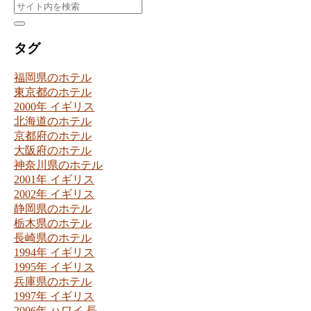
タグ
福岡県のホテル
東京都のホテル
2000年 イギリス
北海道のホテル
京都府のホテル
大阪府のホテル
神奈川県のホテル
2001年 イギリス
2002年 イギリス
静岡県のホテル
栃木県のホテル
長崎県のホテル
1994年 イギリス
1995年 イギリス
兵庫県のホテル
1997年 イギリス
2006年 ハワイ
長