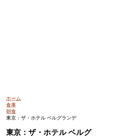
ホーム
食事
朝食
東京：ザ・ホテル ベルグランデ
東京：ザ・ホテル ベルグ