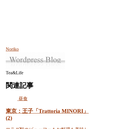
Noriko
Tea&Life
関連記事
昼食
東京：王子「Trattoria MINORI」
(2)