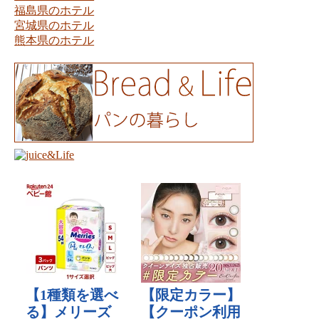
福島県のホテル
宮城県のホテル
熊本県のホテル