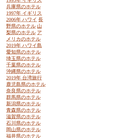
1995年 イギリス
兵庫県のホテル
1997年 イギリス
2006年 ハワイ
長
野県のホテル
山
梨県のホテル
ア
メリカのホテル
2019年 ハワイ島
愛知県のホテル
埼玉県のホテル
千葉県のホテル
沖縄県のホテル
2019年 台湾旅行
鹿児島県のホテル
奈良県のホテル
群馬県のホテル
新潟県のホテル
青森県のホテル
滋賀県のホテル
石川県のホテル
岡山県のホテル
福井県のホテル