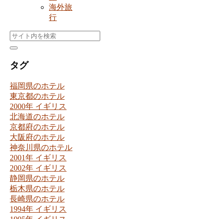
海外旅
行
タグ
福岡県のホテル
東京都のホテル
2000年 イギリス
北海道のホテル
京都府のホテル
大阪府のホテル
神奈川県のホテル
2001年 イギリス
2002年 イギリス
静岡県のホテル
栃木県のホテル
長崎県のホテル
1994年 イギリス