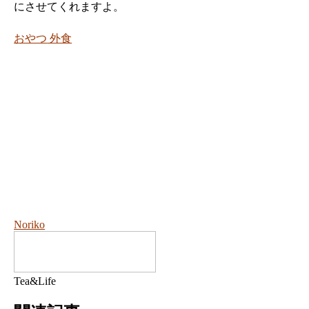
にさせてくれますよ。
おやつ
外食
Noriko
Tea&Life