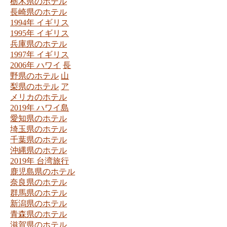
栃木県のホテル
長崎県のホテル
1994年 イギリス
1995年 イギリス
兵庫県のホテル
1997年 イギリス
2006年 ハワイ
長
野県のホテル
山
梨県のホテル
ア
メリカのホテル
2019年 ハワイ島
愛知県のホテル
埼玉県のホテル
千葉県のホテル
沖縄県のホテル
2019年 台湾旅行
鹿児島県のホテル
奈良県のホテル
群馬県のホテル
新潟県のホテル
青森県のホテル
滋賀県のホテル