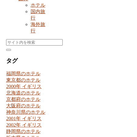
ホテル
国内旅
行
海外旅
行
タグ
福岡県のホテル
東京都のホテル
2000年 イギリス
北海道のホテル
京都府のホテル
大阪府のホテル
神奈川県のホテル
2001年 イギリス
2002年 イギリス
静岡県のホテル