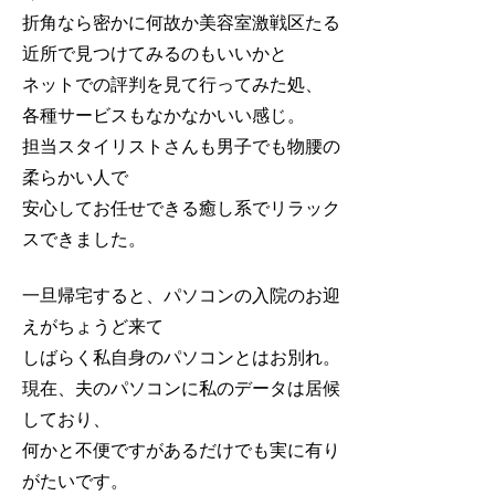
折角なら密かに何故か美容室激戦区たる
近所で見つけてみるのもいいかと
ネットでの評判を見て行ってみた処、
各種サービスもなかなかいい感じ。
担当スタイリストさんも男子でも物腰の
柔らかい人で
安心してお任せできる癒し系でリラック
スできました。
一旦帰宅すると、パソコンの入院のお迎
えがちょうど来て
しばらく私自身のパソコンとはお別れ。
現在、夫のパソコンに私のデータは居候
しており、
何かと不便ですがあるだけでも実に有り
がたいです。