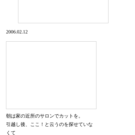
2006.02.12
朝は家の近所のサロンでカットを。
引越し後、ここ！と云うのを探せていな
くて