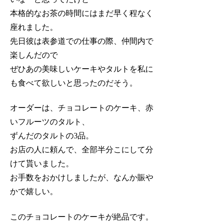
本格的なお茶の時間にはまだ早く程なく
座れました。
先日彼は表参道での仕事の際、仲間内で
楽しんだので
ぜひあの美味しいケーキやタルトを私に
も食べて欲しいと思ったのだそう。
オーダーは、チョコレートのケーキ、赤
いフルーツのタルト、
ずんだのタルトの3品。
お店の人に頼んで、全部半分こにして分
けて貰いました。
お手数をおかけしましたが、なんか賑や
かで嬉しい。
このチョコレートのケーキが絶品です。