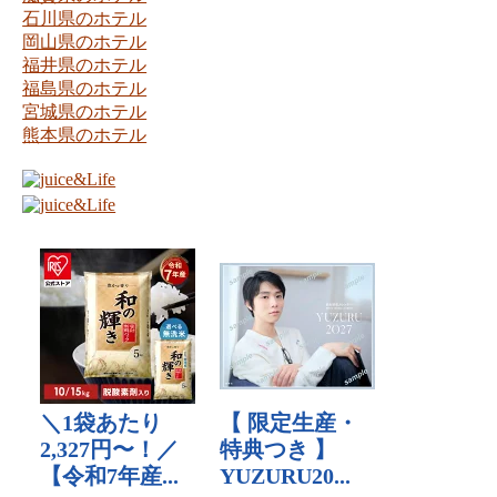
石川県のホテル
岡山県のホテル
福井県のホテル
福島県のホテル
宮城県のホテル
熊本県のホテル