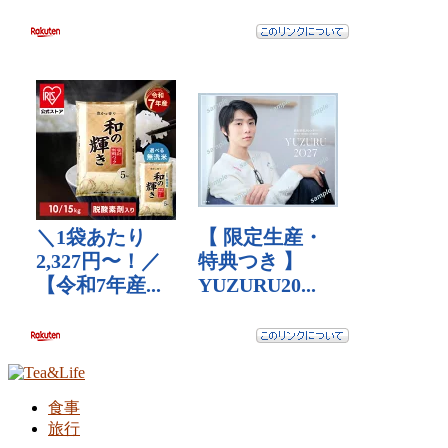
食事
旅行