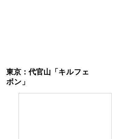
東京：代官山「キルフェ
ボン」