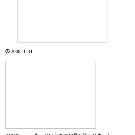
2008.10.31