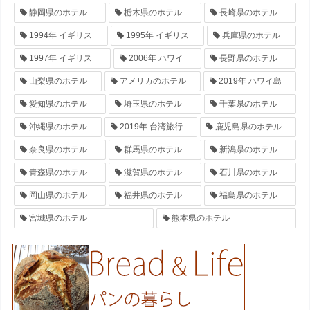
静岡県のホテル
栃木県のホテル
長崎県のホテル
1994年 イギリス
1995年 イギリス
兵庫県のホテル
1997年 イギリス
2006年 ハワイ
長野県のホテル
山梨県のホテル
アメリカのホテル
2019年 ハワイ島
愛知県のホテル
埼玉県のホテル
千葉県のホテル
沖縄県のホテル
2019年 台湾旅行
鹿児島県のホテル
奈良県のホテル
群馬県のホテル
新潟県のホテル
青森県のホテル
滋賀県のホテル
石川県のホテル
岡山県のホテル
福井県のホテル
福島県のホテル
宮城県のホテル
熊本県のホテル