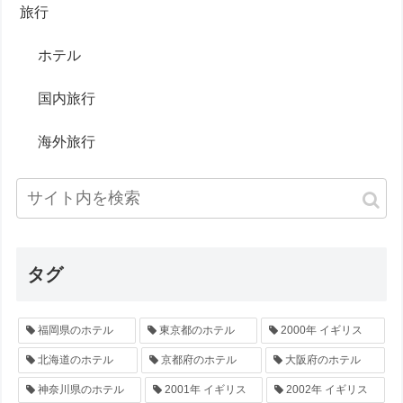
旅行
ホテル
国内旅行
海外旅行
タグ
福岡県のホテル
東京都のホテル
2000年 イギリス
北海道のホテル
京都府のホテル
大阪府のホテル
神奈川県のホテル
2001年 イギリス
2002年 イギリス