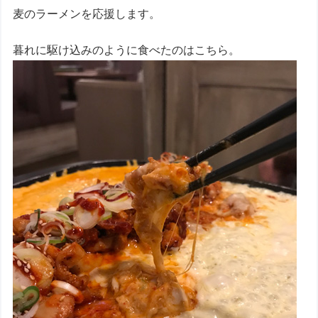
麦のラーメンを応援します。
暮れに駆け込みのように食べたのはこちら。