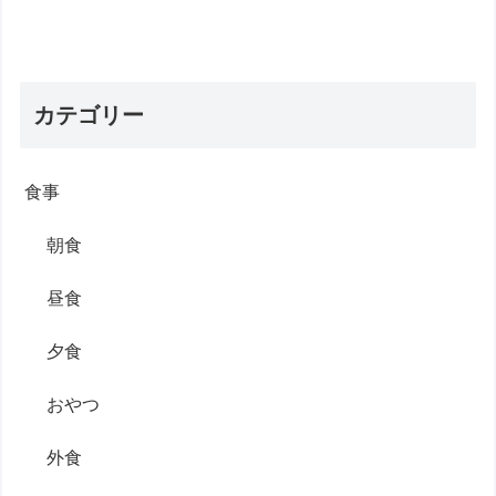
カテゴリー
食事
朝食
昼食
夕食
おやつ
外食